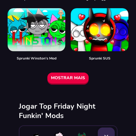
Sprunki Winston's Mod
Sprunki SUS
MOSTRAR MAIS
Jogar Top Friday Night
Funkin' Mods