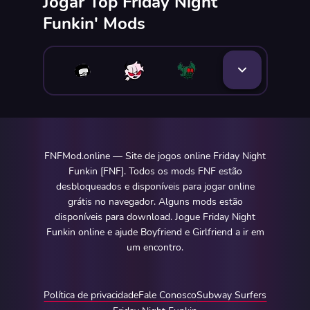
Jogar Top Friday Night
Funkin' Mods
FNFMod.online — Site de jogos online Friday Night
Funkin [FNF]. Todos os mods FNF estão
desbloqueados e disponíveis para jogar online
grátis no navegador. Alguns mods estão
disponíveis para download. Jogue Friday Night
Funkin online e ajude Boyfriend e Girlfriend a ir em
um encontro.
Política de privacidade
Fale Conosco
Subway Surfers