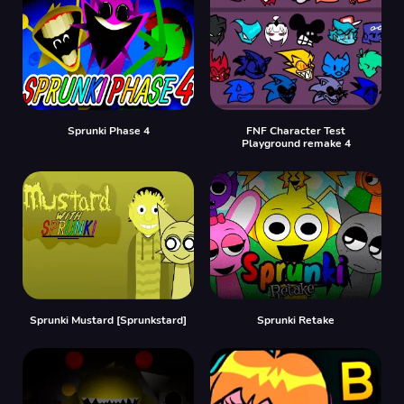
Sprunki Phase 4
FNF Character Test
Playground remake 4
Sprunki Mustard [Sprunkstard]
Sprunki Retake