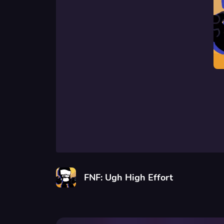
FNF: Ugh High Effort