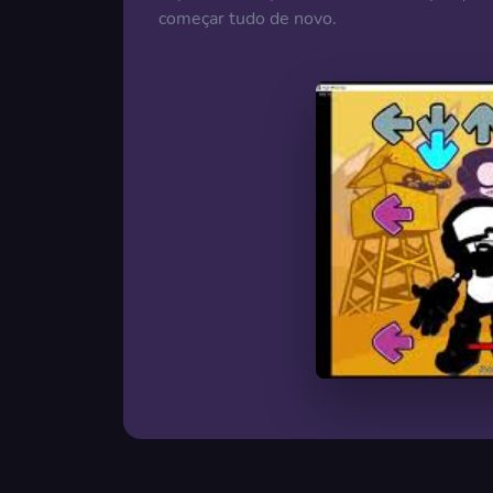
começar tudo de novo.