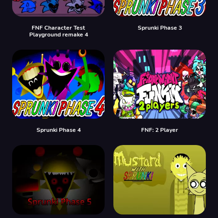
FNF Character Test
Sprunki Phase 3
Playground remake 4
Sprunki Phase 4
FNF: 2 Player