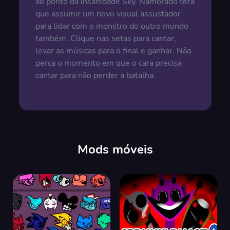
ao ponto da insanidade Sky. Namorado terá
que assumir um novo visual assustador
para lidar com o monstro do outro mundo
também. Clique nas setas para cantar,
levar as músicas para o final e ganhar. Não
perca o momento em que o cara precisa
cantar para não perder a batalha.
Mods móveis