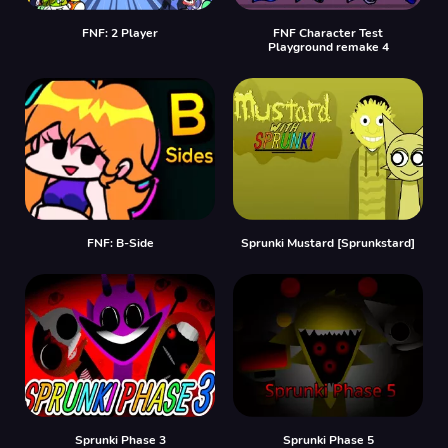
FNF: 2 Player
FNF Character Test
Playground remake 4
FNF: B-Side
Sprunki Mustard [Sprunkstard]
Sprunki Phase 3
Sprunki Phase 5