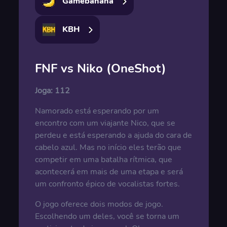
Gamebanana
KBH
FNF vs Niko (OneShot)
Joga:
112
Namorado está esperando por um
encontro com um viajante Nico, que se
perdeu e está esperando a ajuda do cara de
cabelo azul. Mas no início eles terão que
competir em uma batalha rítmica, que
acontecerá em mais de uma etapa e será
um confronto épico de vocalistas fortes.
O jogo oferece dois modos de jogo.
Escolhendo um deles, você se torna um