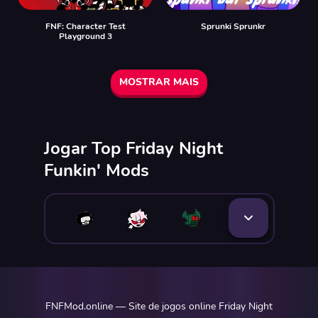
FNF: Character Test
Sprunki Sprunkr
Playground 3
MOSTRAR MAIS
Jogar Top Friday Night
Funkin' Mods
FNFMod.online — Site de jogos online Friday Night