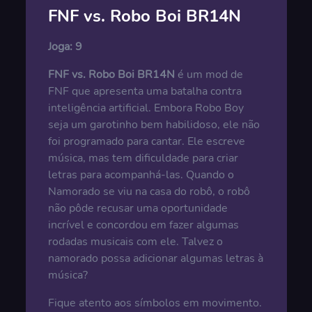
FNF vs. Robo Boi BR14N
Joga:
9
FNF vs. Robo Boi BR14N
é um mod de
FNF que apresenta uma batalha contra
inteligência artificial. Embora Robo Boy
seja um garotinho bem habilidoso, ele não
foi programado para cantar. Ele escreve
música, mas tem dificuldade para criar
letras para acompanhá-las. Quando o
Namorado se viu na casa do robô, o robô
não pôde recusar uma oportunidade
incrível e concordou em fazer algumas
rodadas musicais com ele. Talvez o
namorado possa adicionar algumas letras à
música?
Fique atento aos símbolos em movimento.