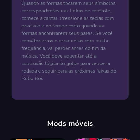
Quando as formas tocarem seus símbolos
correspondentes nas linhas de controle,
comece a cantar. Pressione as teclas com
precisão e no tempo certo quando as
formas encontrarem seus pares. Se você
cometer erros e errar notas com muita
frequência, vai perder antes do fim da
música. Você deve aguentar até a
conclusão lógica do golpe para vencer a
rodada e seguir para as próximas faixas do
Robo Boi.
Mods móveis