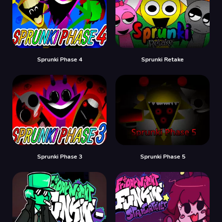
Sprunki Phase 4
Sprunki Retake
Sprunki Phase 3
Sprunki Phase 5