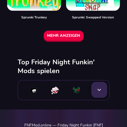
Sprunki Trunkey
Sprunki: Swapped Version
MEHR ANZEIGEN
Top Friday Night Funkin'
Mods spielen
FNFMod.online — Friday Night Funkin [FNF]