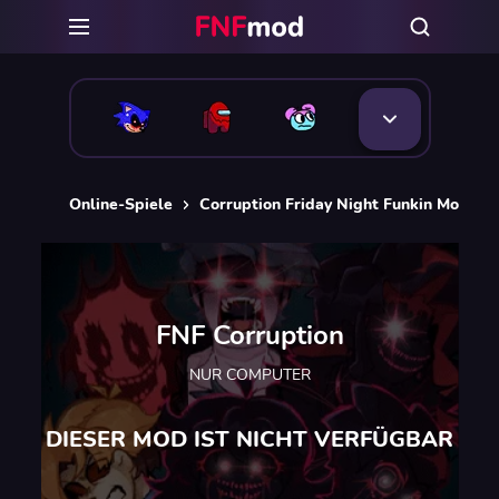
Online-Spiele
Сorruption Friday Night Funkin Mods
FNF Corruption
NUR COMPUTER
DIESER MOD IST NICHT VERFÜGBAR