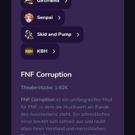
Girlfriend
Senpai
Skid and Pump
KBH
FNF Corruption
Theaterstücke:
1.62K
FNF Corruption
ist ein umfangreicher Mod
für FNF, in dem die Musikwelt am Rande
des Aussterbens steht. Ein schreckliches
Virus breitet sich schnell aus und raubt
allen ihren Verstand und menschlichen