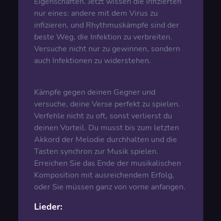
Eigenschaften. Jetzt wissen die Infizierten
nur eines: andere mit dem Virus zu
infizieren, und Rhythmuskämpfe sind der
beste Weg, die Infektion zu verbreiten.
Versuche nicht nur zu gewinnen, sondern
auch Infektionen zu widerstehen.
Kämpfe gegen deinen Gegner und
versuche, deine Verse perfekt zu spielen.
Verfehle nicht zu oft, sonst verlierst du
deinen Vorteil. Du musst bis zum letzten
Akkord der Melodie durchhalten und die
Tasten synchron zur Musik spielen.
Erreichen Sie das Ende der musikalischen
Komposition mit ausreichendem Erfolg,
oder Sie müssen ganz von vorne anfangen.
Lieder: