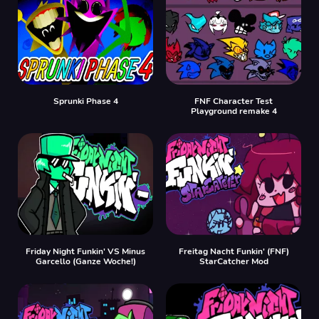
Sprunki Phase 4
FNF Character Test
Playground remake 4
Friday Night Funkin' VS Minus
Freitag Nacht Funkin' (FNF)
Garcello (Ganze Woche!)
StarCatcher Mod