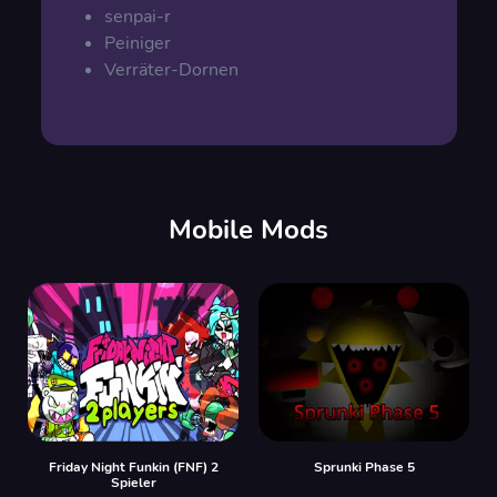
senpai-r
Peiniger
Verräter-Dornen
Mobile Mods
Friday Night Funkin (FNF) 2
Sprunki Phase 5
Spieler