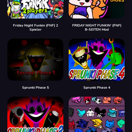
Friday Night Funkin (FNF) 2
FRIDAY NIGHT FUNKIN' (FNF)
Spieler
B-SEITEN Mod
Sprunki Phase 5
Sprunki Phase 4