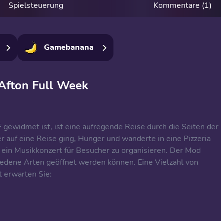
Spielsteuerung
Kommentare (1)
Gamebanana
 Afton Full Week
ewidmet ist, ist eine aufregende Reise durch die Seiten der
r auf eine Reise ging, Hunger und wanderte in eine Pizzeria
ein Musikkonzert für Besucher zu organisieren. Der Mod
iedene Arten geöffnet werden können. Eine Vielzahl von
 erwarten Sie: