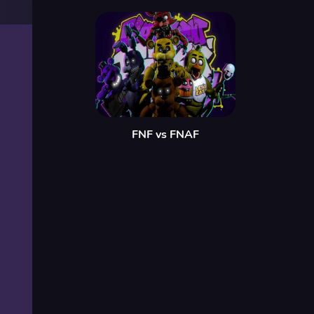
FNF vs FNAF