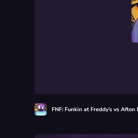
FNF: Funkin at Freddy’s vs Afton