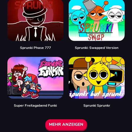
Sprunki Phase 777
Sprunki: Swapped Version
Super Freitagabend Funki
Sprunki Sprunkr
MEHR ANZEIGEN