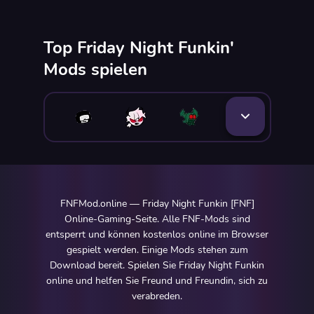
Top Friday Night Funkin'
Mods spielen
FNFMod.online — Friday Night Funkin [FNF]
Online-Gaming-Seite. Alle FNF-Mods sind
entsperrt und können kostenlos online im Browser
gespielt werden. Einige Mods stehen zum
Download bereit. Spielen Sie Friday Night Funkin
online und helfen Sie Freund und Freundin, sich zu
verabreden.