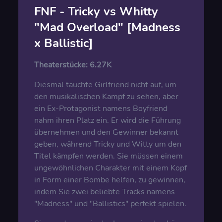
FNF - Tricky vs Whitty
"Mad Overload" [Madness
x Ballistic]
Theaterstücke:
6.27K
Diesmal tauchte Girlfriend nicht auf, um
den musikalischen Kampf zu sehen, aber
ein Ex-Protagonist namens Boyfriend
nahm ihren Platz ein. Er wird die Führung
übernehmen und den Gewinner bekannt
geben, während Tricky und Witty um den
Titel kämpfen werden. Sie müssen einem
ungewöhnlichen Charakter mit einem Kopf
in Form einer Bombe helfen, zu gewinnen,
indem Sie zwei beliebte Tracks namens
"Madness" und "Ballistics" perfekt spielen.