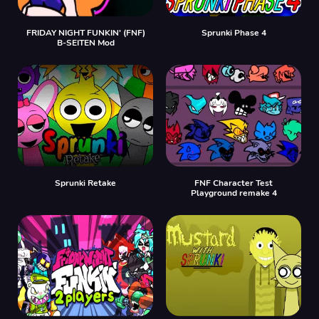
FRIDAY NIGHT FUNKIN' (FNF)
Sprunki Phase 4
B-SEITEN Mod
Sprunki Retake
FNF Character Test
Playground remake 4