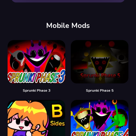
00:00
/
00:00
Mobile Mods
Sprunki Phase 3
Sprunki Phase 5