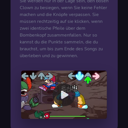
Sie werden nur in der Lage sein, den bösen
Clown zu besiegen, wenn Sie keine Fehler
machen und die Knöpfe verpassen. Sie
müssen rechtzeitig auf sie klicken, wenn
zwei identische Pfeile über dem
Bombenkopf zusammenfallen. Nur so
kannst du die Punkte sammeln, die du
brauchst, um bis zum Ende des Songs zu
überleben und zu gewinnen.