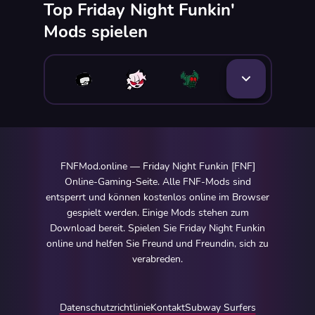
Top Friday Night Funkin'
Mods spielen
FNFMod.online — Friday Night Funkin [FNF]
Online-Gaming-Seite. Alle FNF-Mods sind
entsperrt und können kostenlos online im Browser
gespielt werden. Einige Mods stehen zum
Download bereit. Spielen Sie Friday Night Funkin
online und helfen Sie Freund und Freundin, sich zu
verabreden.
Datenschutzrichtlinie
Kontakt
Subway Surfers