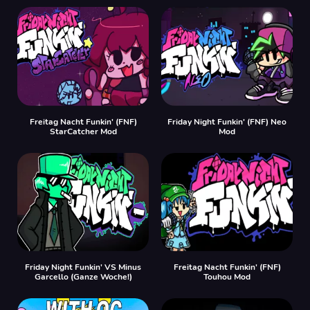
Freitag Nacht Funkin' (FNF)
Friday Night Funkin' (FNF) Neo
StarCatcher Mod
Mod
Friday Night Funkin' VS Minus
Freitag Nacht Funkin' (FNF)
Garcello (Ganze Woche!)
Touhou Mod