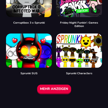
Corruptbox 3 x Sprunki
Friday Night Funkin': Games
Edition
Sprunki SUS
Sprunki Characters
MEHR ANZEIGEN