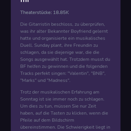
Theaterstücke:
18.85K
Die Gitarristin beschloss, zu überprüfen,
was ihr alter Bekannter Boyfriend gelernt
hatte und organisierte ein musikalisches
Duell. Sunday plant, ihre Freundin zu
schlagen, da sie diejenige war, die die
Songs ausgewählt hat. Trotzdem musst du
BF helfen zu gewinnen und die folgenden
Tracks perfekt singen: "Valentin", "BNB",
"Marks" und "Madness".
Trotz der musikalischen Erfahrung am
Sonntag ist sie immer noch zu schlagen.
Um dies zu tun, müssen Sie nur Zeit
haben, auf die Tasten zu klicken, wenn die
Pfeile auf dem Bildschirm
übereinstimmen. Die Schwierigkeit liegt in