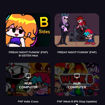
FRIDAY NIGHT FUNKIN' (FNF)
FRIDAY NIGHT FUNKIN' (FNF)
B-SEITEN Mod
FNF Indie Cross
FNF Week 8 (Pit Stop Update)
🔥