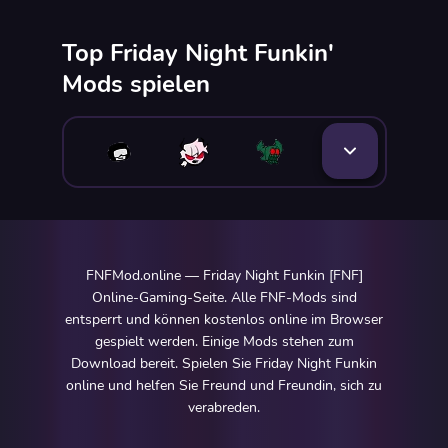
Top Friday Night Funkin'
Mods spielen
FNFMod.online — Friday Night Funkin [FNF]
Online-Gaming-Seite. Alle FNF-Mods sind
entsperrt und können kostenlos online im Browser
gespielt werden. Einige Mods stehen zum
Download bereit. Spielen Sie Friday Night Funkin
online und helfen Sie Freund und Freundin, sich zu
verabreden.