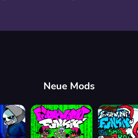
Neue Mods