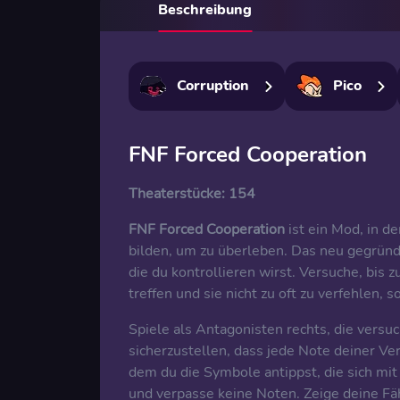
Beschreibung
Corruption
Pico
FNF Forced Cooperation
Theaterstücke:
154
FNF Forced Cooperation
ist ein Mod, in d
bilden, um zu überleben. Das neu gegrün
die du kontrollieren wirst. Versuche, bis
treffen und sie nicht zu oft zu verfehlen,
Spiele als Antagonisten rechts, die vers
sicherzustellen, dass jede Note deiner Ve
dem du die Symbole antippst, die sich mit
und verpasse keine Noten. Zeige deine F