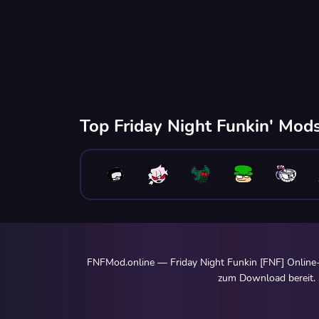
Top Friday Night Funkin' Mods
FNFMod.online — Friday Night Funkin [FNF] Online-
zum Download bereit. S