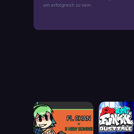
um erfolgreich zu sein.