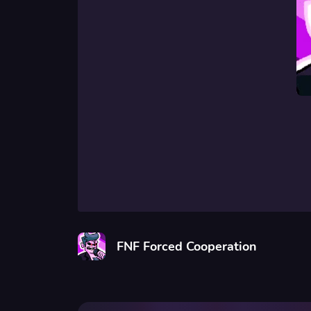
FNF Forced Cooperation