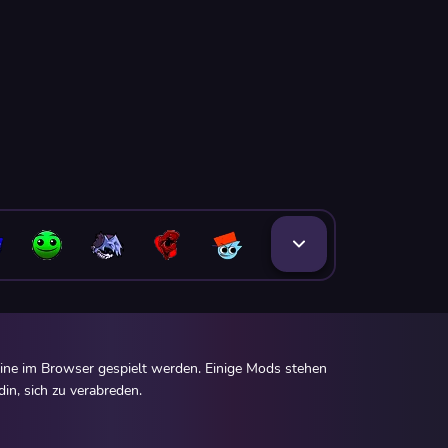
ine im Browser gespielt werden. Einige Mods stehen
in, sich zu verabreden.