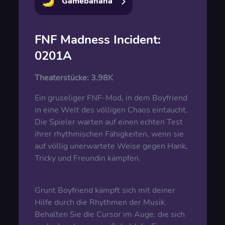
Gamebanana
FNF Madness Incident:
0201A
Theaterstücke:
3.98K
Ein gruseliger FNF-Mod, in dem Boyfriend
in eine Welt des völligen Chaos eintaucht.
Die Spieler warten auf einen echten Test
ihrer rhythmischen Fähigkeiten, wenn sie
auf völlig unerwartete Weise gegen Hank,
Tricky und Freundin kämpfen.
Grunt Boyfriend kämpft sich mit deiner
Hilfe durch die Rhythmen der Musik.
Behalten Sie die Cursor im Auge, die sich