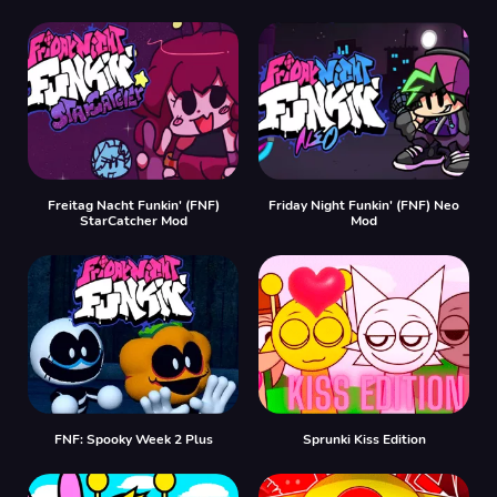
Freitag Nacht Funkin' (FNF)
Friday Night Funkin' (FNF) Neo
StarCatcher Mod
Mod
FNF: Spooky Week 2 Plus
Sprunki Kiss Edition