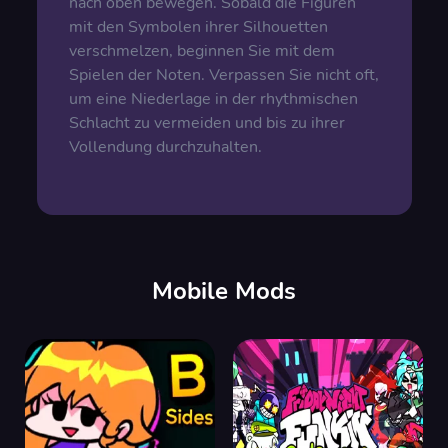
nach oben bewegen. Sobald die Figuren
mit den Symbolen ihrer Silhouetten
verschmelzen, beginnen Sie mit dem
Spielen der Noten. Verpassen Sie nicht oft,
um eine Niederlage in der rhythmischen
Schlacht zu vermeiden und bis zu ihrer
Vollendung durchzuhalten.
Mobile Mods