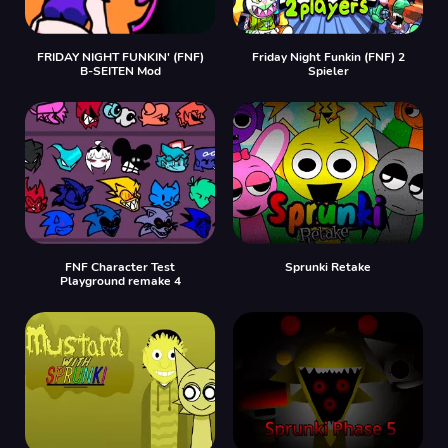
FRIDAY NIGHT FUNKIN' (FNF)
Friday Night Funkin (FNF) 2
B-SEITEN Mod
Spieler
FNF Character Test
Sprunki Retake
Playground remake 4