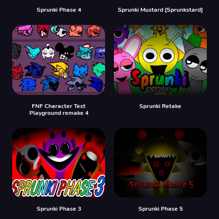
Sprunki Phase 4
Sprunki Mustard [Sprunkstard]
FNF Character Test
Sprunki Retake
Playground remake 4
Sprunki Phase 3
Sprunki Phase 5