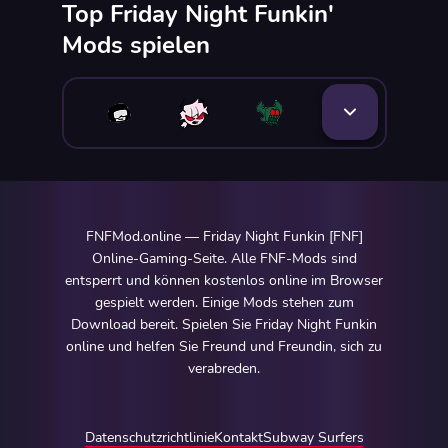
Top Friday Night Funkin'
Mods spielen
FNFMod.online — Friday Night Funkin [FNF]
Online-Gaming-Seite. Alle FNF-Mods sind
entsperrt und können kostenlos online im Browser
gespielt werden. Einige Mods stehen zum
Download bereit. Spielen Sie Friday Night Funkin
online und helfen Sie Freund und Freundin, sich zu
verabreden.
Datenschutzrichtlinie
Kontakt
Subway Surfers