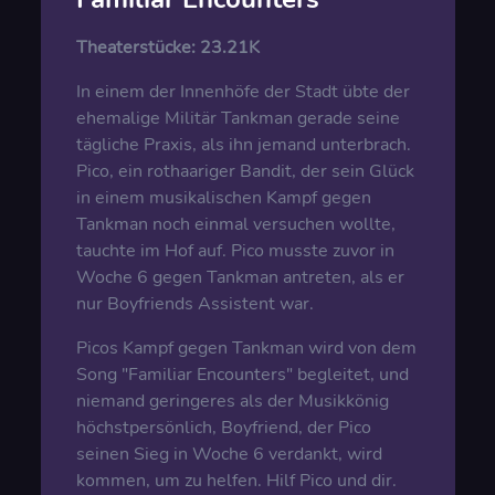
Theaterstücke:
23.21K
In einem der Innenhöfe der Stadt übte der
ehemalige Militär Tankman gerade seine
tägliche Praxis, als ihn jemand unterbrach.
Pico, ein rothaariger Bandit, der sein Glück
in einem musikalischen Kampf gegen
Tankman noch einmal versuchen wollte,
tauchte im Hof auf. Pico musste zuvor in
Woche 6 gegen Tankman antreten, als er
nur Boyfriends Assistent war.
Picos Kampf gegen Tankman wird von dem
Song "Familiar Encounters" begleitet, und
niemand geringeres als der Musikkönig
höchstpersönlich, Boyfriend, der Pico
seinen Sieg in Woche 6 verdankt, wird
kommen, um zu helfen. Hilf Pico und dir.