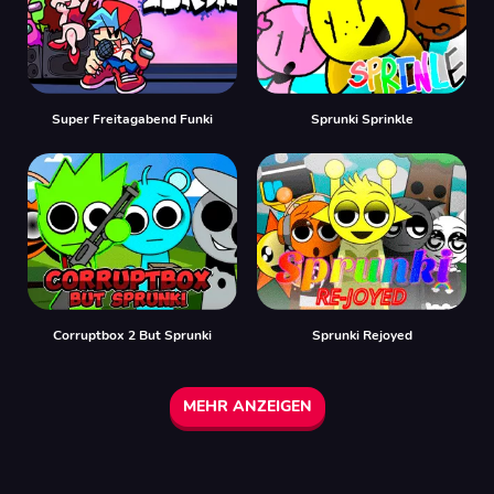
Super Freitagabend Funki
Sprunki Sprinkle
Corruptbox 2 But Sprunki
Sprunki Rejoyed
MEHR ANZEIGEN