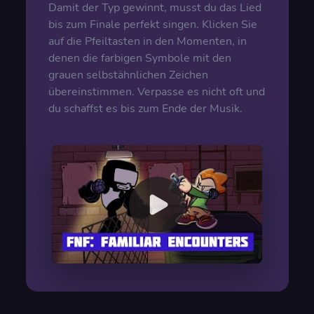
Damit der Typ gewinnt, musst du das Lied
bis zum Finale perfekt singen. Klicken Sie
auf die Pfeiltasten in den Momenten, in
denen die farbigen Symbole mit den
grauen selbstähnlichen Zeichen
übereinstimmen. Verpasse es nicht oft und
du schaffst es bis zum Ende der Musik.