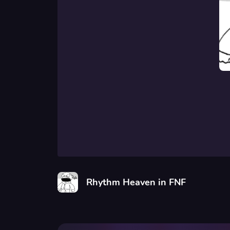
Rhythm Heaven in FNF