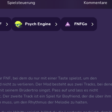
Spielsteuerung
Kommentare
F
Psych Engine
FNFGo
ür FNF, bei dem du nur mit einer Taste spielst, um den
 nicht zu verlieren. Der Mod besteht aus zwei Tracks, bei den
 seinem Brüdertrio singst. Pass auf und lass es nicht
Der zweite Track ist ein Spiel für Boyfriend, der die über ihm
en muss, um den Rhythmus der Melodie zu halten.