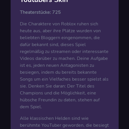
Theaterstücke:
725
Die Charaktere von Roblox ruhen sich
heute aus, aber ihre Plätze wurden von
beliebten Bloggern eingenommen, die
dafür bekannt sind, dieses Spiel
regelmäßig zu streamen oder interessante
Videos darüber zu machen. Deine Aufgabe
ist es, jeden neuen Antagonisten zu
besiegen, indem du bereits bekannte
Songs um ein Vielfaches besser spielst als
sie. Denken Sie daran: Der Titel des
Champions und die Möglichkeit, eine
hübsche Freundin zu daten, stehen auf
dem Spiel.
Alle klassischen Helden sind wie
berühmte YouTuber geworden, die besiegt