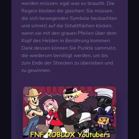
werden müssen, egal was es braucht. Die
Regeln bleiben die gleichen: Sie müssen
die sich bewegenden Symbole beobachten
und schnell auf die Schaltflächen klicken,
wenn sie mit den grauen Pfeilen über dem
Kopf des Helden in Berührung kommen.
Dank dessen können Sie Punkte sammeln,
die wiederum benötigt werden, um bis
zum Ende der Strecken zu überleben und
zu gewinnen.