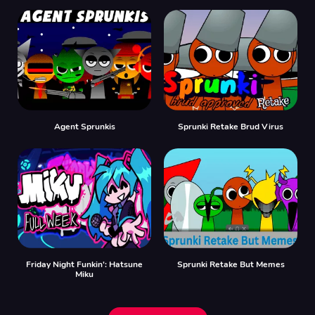
Agent Sprunkis
Sprunki Retake Brud Virus
Friday Night Funkin': Hatsune
Sprunki Retake But Memes
Miku