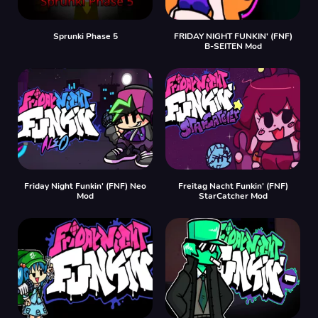
Sprunki Phase 5
FRIDAY NIGHT FUNKIN' (FNF)
B-SEITEN Mod
Friday Night Funkin' (FNF) Neo
Freitag Nacht Funkin' (FNF)
Mod
StarCatcher Mod