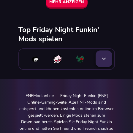
MEHR ANZEIGEN
Top Friday Night Funkin'
Mods spielen
FNFMod.online — Friday Night Funkin [FNF]
Online-Gaming-Seite. Alle FNF-Mods sind
entsperrt und können kostenlos online im Browser
gespielt werden. Einige Mods stehen zum
Download bereit. Spielen Sie Friday Night Funkin
online und helfen Sie Freund und Freundin, sich zu