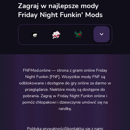
Zagraj w najlepsze mody
Friday Night Funkin' Mods
FNFMod.online — strona z grami online Friday
Night Funkin [FNF]. Wszystkie mody FNF są
odblokowane i dostępne do gry online za darmo w
przeglądarce. Niektóre mody są dostępne do
pobrania. Zagraj w Friday Night Funkin online i
pomóż chłopakowi i dziewczynie umówić się na
randkę.
Polityka prywatności
Skontaktuj się z nami