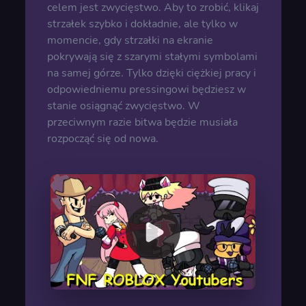
celem jest zwycięstwo. Aby to zrobić, klikaj
strzałek szybko i dokładnie, ale tylko w
momencie, gdy strzałki na ekranie
pokrywają się z szarymi stałymi symbolami
na samej górze. Tylko dzięki ciężkiej pracy i
odpowiedniemu pressingowi będziesz w
stanie osiągnąć zwycięstwo. W
przeciwnym razie bitwa będzie musiała
rozpocząć się od nowa.