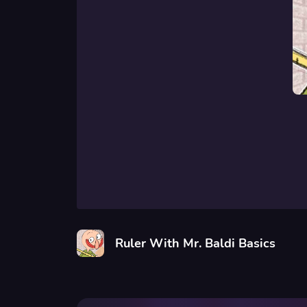
Ruler With Mr. Baldi Basics