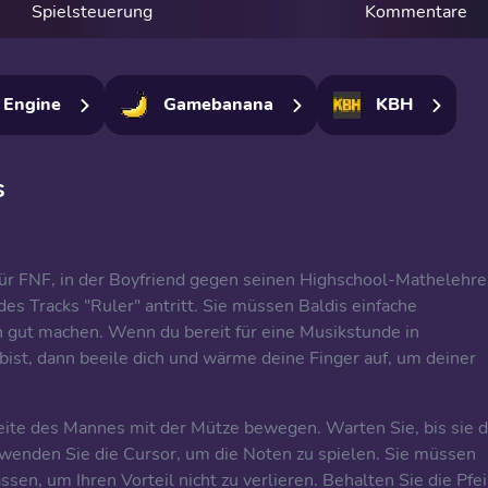
Spielsteuerung
Kommentare
 Engine
Gamebanana
KBH
s
für FNF, in der Boyfriend gegen seinen Highschool-Mathelehre
es Tracks "Ruler" antritt. Sie müssen Baldis einfache
n gut machen. Wenn du bereit für eine Musikstunde in
st, dann beeile dich und wärme deine Finger auf, um deiner
eite des Mannes mit der Mütze bewegen. Warten Sie, bis sie d
wenden Sie die Cursor, um die Noten zu spielen. Sie müssen
ssen, um Ihren Vorteil nicht zu verlieren. Behalten Sie die Pfei