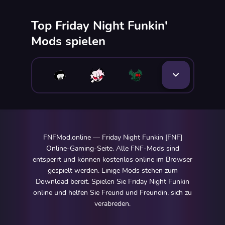
Top Friday Night Funkin'
Mods spielen
FNFMod.online — Friday Night Funkin [FNF]
Online-Gaming-Seite. Alle FNF-Mods sind
entsperrt und können kostenlos online im Browser
gespielt werden. Einige Mods stehen zum
Download bereit. Spielen Sie Friday Night Funkin
online und helfen Sie Freund und Freundin, sich zu
verabreden.