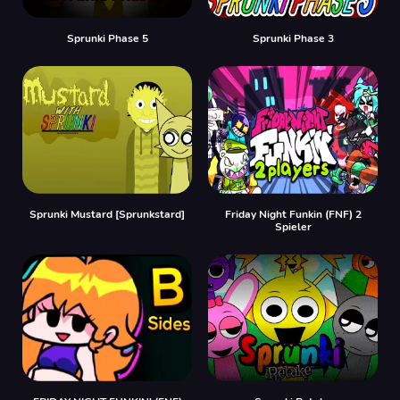
Sprunki Phase 5
Sprunki Phase 3
Sprunki Mustard [Sprunkstard]
Friday Night Funkin (FNF) 2
Spieler