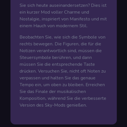
Sie sich heute auseinandersetzen? Dies ist
ein kurzer Mod voller Charme und
Nostalgie, inspiriert von Manifesto und mit
einem Hauch von modernem Stil.
Beobachten Sie, wie sich die Symbole von
rechts bewegen. Die Figuren, die für die
Notizen verantwortlich sind, müssen die
Steuersymbole berühren, und dann
müssen Sie die entsprechende Taste
drücken. Versuchen Sie, nicht oft Noten zu
verpassen und halten Sie das genaue
Tempo ein, um oben zu bleiben. Erreichen
Sie das Finale der musikalischen
Komposition, während Sie die verbesserte
Version des Sky-Mods genießen.