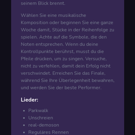
seinem Blick brennt.
Wählen Sie eine musikalische
Komposition oder beginnen Sie eine ganze
Woche damit, Stücke in der Reihenfolge zu
spielen. Achte auf die Symbole, die den
Noten entsprechen. Wenn du deine
Kontrollpunkte berührst, musst du die
Pfeile drücken, um zu singen. Versuche,
nicht zu verfehlen, damit dein Erfolg nicht
verschwindet. Erreichen Sie das Finale,
während Sie Ihre Überlegenheit bewahren,
und werden Sie der beste Performer.
Lieder:
Parkwalk
Unschreien
real-demoson
Reguläres Rennen