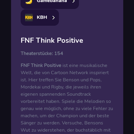
Gamebanana
KBH
FNF Think Positive
Theaterstücke:
154
FNF Think Positive
ist eine musikalische
Welt, die von Cartoon Network inspiriert
ist. Hier treffen Sie Benson und Pops,
Mordekai und Rigby, die jeweils ihren
eigenen spannenden Soundtrack
vorbereitet haben. Spiele die Melodien so
genau wie möglich, ohne zu viele Fehler zu
machen, um der Champion und der beste
Sänger zu werden. Versuche, Bensons
Wut zu widerstehen, der buchstäblich mit