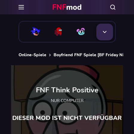
Online-Spiele
Boyfriend FNF Spiele [BF Friday Night 
FNF Think Positive
NUR COMPUTER
DIESER MOD IST NICHT VERFÜGBAR