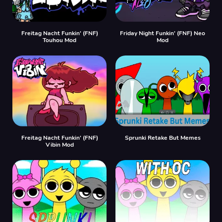
Freitag Nacht Funkin' (FNF)
Friday Night Funkin' (FNF) Neo
Touhou Mod
Mod
Freitag Nacht Funkin' (FNF)
Sprunki Retake But Memes
Vibin Mod