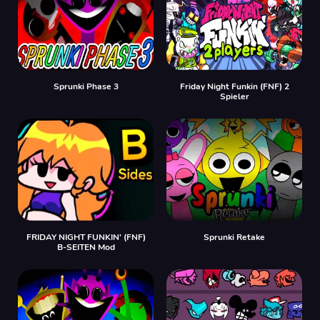
Sprunki Phase 3
Friday Night Funkin (FNF) 2
Spieler
FRIDAY NIGHT FUNKIN' (FNF)
Sprunki Retake
B-SEITEN Mod