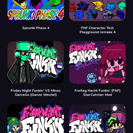
Sprunki Phase 4
FNF Character Test
Playground remake 4
Friday Night Funkin' VS Minus
Freitag Nacht Funkin' (FNF)
Garcello (Ganze Woche!)
StarCatcher Mod