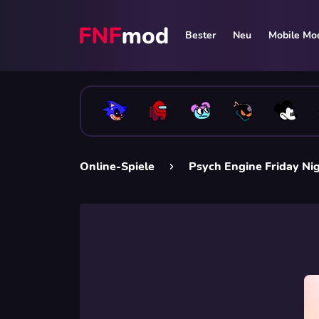
Bester
Neu
Mobile Mo
Online-Spiele
Psych Engine Friday Ni