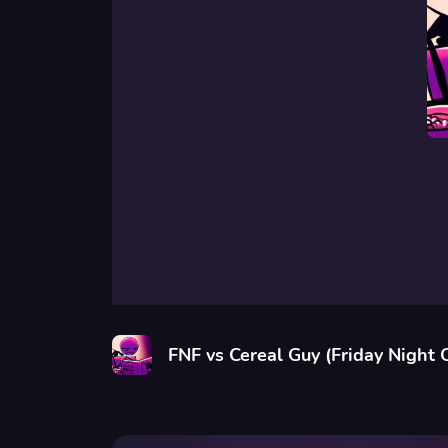
FNF vs Cereal Guy (Friday Night 