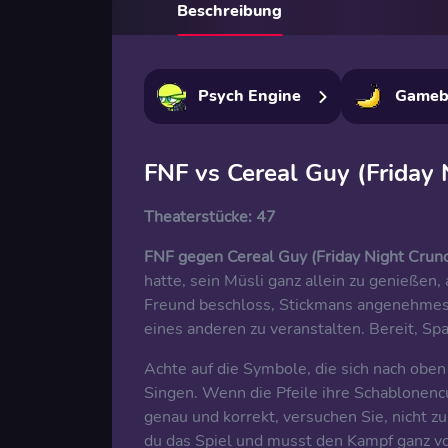
Beschreibung
Psych Engine
Gameb
FNF vs Cereal Guy (Friday 
Theaterstücke:
47
FNF gegen Cereal Guy (Friday Night Crunc
hatte, sein Müsli ganz allein zu genießen
Freund beschloss, Stickmans angenehmes
eines anderen zu veranstalten. Bereit, Sp
Achte auf die Symbole, die sich nach oben
Singen. Wenn die Pfeile ihre Schablonencu
genau und korrekt, versuchen Sie, nicht zu
du das Spiel und musst den Kampf ganz v