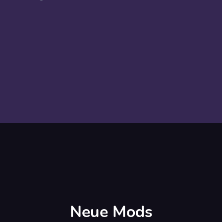
Neue Mods