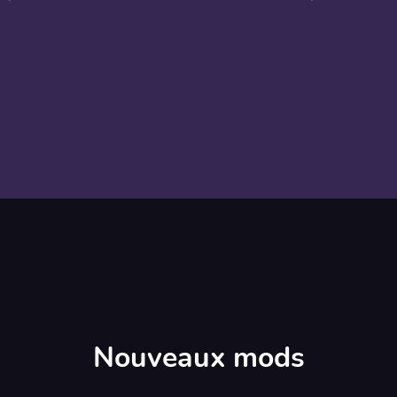
Nouveaux mods