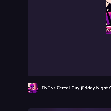
FNF vs Cereal Guy (Friday Night 