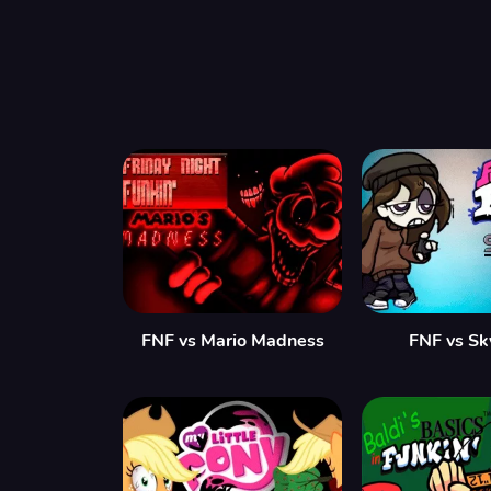
FNF vs Mario Madness
FNF vs Sk