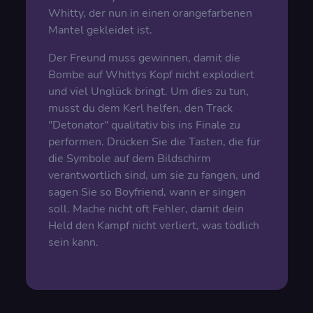
Whitty, der nun in einen orangefarbenen
Mantel gekleidet ist.
Der Freund muss gewinnen, damit die
Bombe auf Whittys Kopf nicht explodiert
und viel Unglück bringt. Um dies zu tun,
musst du dem Kerl helfen, den Track
"Detonator" qualitativ bis ins Finale zu
performen. Drücken Sie die Tasten, die für
die Symbole auf dem Bildschirm
verantwortlich sind, um sie zu fangen, und
sagen Sie so Boyfriend, wann er singen
soll. Mache nicht oft Fehler, damit dein
Held den Kampf nicht verliert, was tödlich
sein kann.