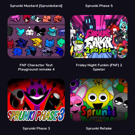
Sprunki Mustard [Sprunkstard]
Sprunki Phase 5
FNF Character Test
Friday Night Funkin (FNF) 2
Playground remake 4
Spieler
Sprunki Phase 3
Sprunki Retake