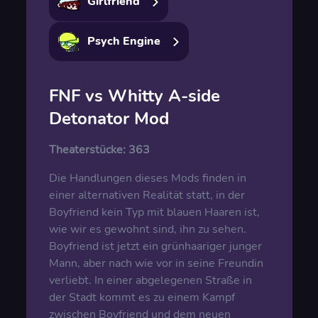
Girlfriend
Psych Engine
FNF vs Whitty A-side
Detonator Mod
Theaterstücke:
363
Die Handlungen dieses Mods finden in
einer alternativen Realität statt, in der
Boyfriend kein Typ mit blauen Haaren ist,
wie wir es gewohnt sind, ihn zu sehen.
Boyfriend ist jetzt ein grünhaariger junger
Mann, aber nach wie vor in seine Freundin
verliebt. In einer abgelegenen Straße in
der Stadt kommt es zu einem Kampf
zwischen Boyfriend und dem neuen