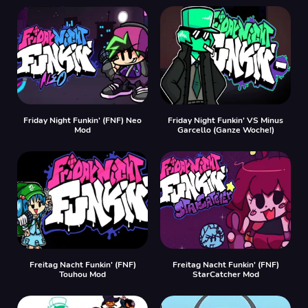
Friday Night Funkin' (FNF) Neo
Friday Night Funkin' VS Minus
Mod
Garcello (Ganze Woche!)
Freitag Nacht Funkin' (FNF)
Freitag Nacht Funkin' (FNF)
Touhou Mod
StarCatcher Mod