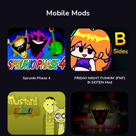
Mobile Mods
Sprunki Phase 4
FRIDAY NIGHT FUNKIN' (FNF)
B-SEITEN Mod