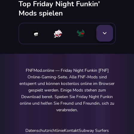
Top Friday Night Funkin'
Mods spielen
FNFMod.online — Friday Night Funkin [FNF]
Online-Gaming-Seite. Alle FNF-Mods sind
entsperrt und können kostenlos online im Browser
gespielt werden. Einige Mods stehen zum
Download bereit. Spielen Sie Friday Night Funkin
online und helfen Sie Freund und Freundin, sich zu
verabreden.
Datenschutzrichtlinie
Kontakt
Subway Surfers