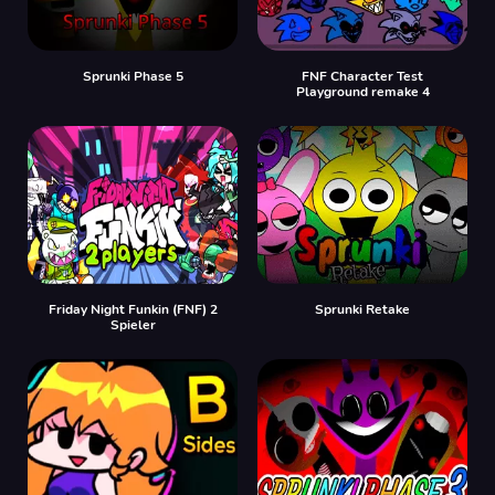
Sprunki Phase 5
FNF Character Test
Playground remake 4
Friday Night Funkin (FNF) 2
Sprunki Retake
Spieler