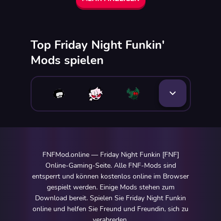
Top Friday Night Funkin'
Mods spielen
FNFMod.online — Friday Night Funkin [FNF]
Online-Gaming-Seite. Alle FNF-Mods sind
entsperrt und können kostenlos online im Browser
gespielt werden. Einige Mods stehen zum
Download bereit. Spielen Sie Friday Night Funkin
online und helfen Sie Freund und Freundin, sich zu
verabreden.