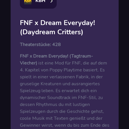
KBH
FNF x Dream Everyday!
(Daydream Critters)
Theaterstücke:
428
FNF x Dream Everyday! (Tagtraum-
Viecher)
ist eine Mod für FNF, die auf dem
4. Kapitel von Poppy Playtime basiert. Es
spielt in einer verlassenen Fabrik, in der
gruselige Kreaturen und ausrangiertes
Spielzeug leben. Es erwartet dich ein
dynamischer Soundtrack im FNF-Stil, zu
dessen Rhythmus du mit lustigen
Spielzeugen durch die Geschichte gehst,
coole Musik mit Texten genießt und der
Gewinner wirst, wenn du bis zum Ende des