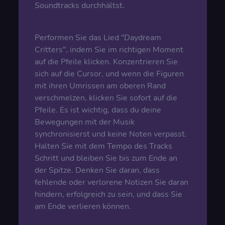
Soundtracks durchhältst.
Performen Sie das Lied "Daydream
Critters", indem Sie im richtigen Moment
auf die Pfeile klicken. Konzentrieren Sie
sich auf die Cursor, und wenn die Figuren
mit ihren Umrissen am oberen Rand
verschmelzen, klicken Sie sofort auf die
Pfeile. Es ist wichtig, dass du deine
Bewegungen mit der Musik
synchronisierst und keine Noten verpasst.
Halten Sie mit dem Tempo des Tracks
Schritt und bleiben Sie bis zum Ende an
der Spitze. Denken Sie daran, dass
fehlende oder verlorene Notizen Sie daran
hindern, erfolgreich zu sein, und dass Sie
am Ende verlieren können.