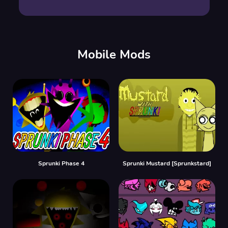
Mobile Mods
Sprunki Phase 4
Sprunki Mustard [Sprunkstard]