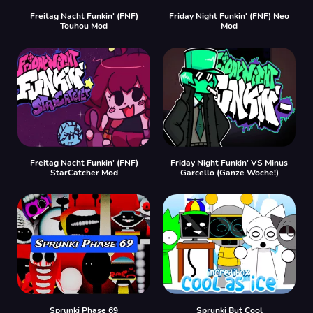
Freitag Nacht Funkin' (FNF)
Friday Night Funkin' (FNF) Neo
Touhou Mod
Mod
Freitag Nacht Funkin' (FNF)
Friday Night Funkin' VS Minus
StarCatcher Mod
Garcello (Ganze Woche!)
Sprunki Phase 69
Sprunki But Cool