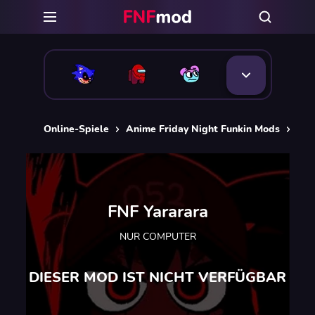
Online-Spiele
Anime Friday Night Funkin Mods
FNF
FNF Yararara
NUR COMPUTER
DIESER MOD IST NICHT VERFÜGBAR