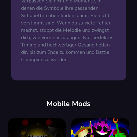
Verpassen Sie nicht die Momente, in
denen die Symbole ihre passenden
Silhouetten oben finden, damit Sie nicht
verstimmt sind. Wenn du zu viele Fehler
machst, stoppt die Melodie und zwingst
dich, von vorne anzufangen. Nur perfektes
Timing und hochwertiger Gesang helfen
dir, bis zum Ende zu kommen und Battle
Champion zu werden.
Mobile Mods