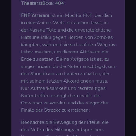
Theaterstücke:
404
FNF Yararara
ist ein Mod für FNF, der dich
in eine Anime-Welt eintauchen lässt, in
der Kasane Teto und die unvergleichliche
Hatsune Miku gegen Horden von Zombies
kämpfen, während sie sich auf den Weg ins
Labor machen, um diesem Albtraum ein
Ende zu setzen. Deine Aufgabe ist es, zu
singen, indem du die Noten anschlägst, um
den Soundtrack am Laufen zu halten, der
mit seinem letzten Akkord enden muss.
Nur Aufmerksamkeit und rechtzeitiges
Notentreffen ermöglichen es dir, der
Gewinner zu werden und das siegreiche
Finale der Strecke zu erreichen.
Beobachte die Bewegung der Pfeile, die
den Noten des Hitsongs entsprechen.