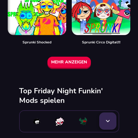
Sprunki Shocked
Sprunki Circo Digital!!!
MEHR ANZEIGEN
Top Friday Night Funkin'
Mods spielen