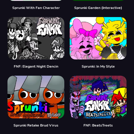
Sprunki With Fan Character
Sprunki Garden (Interactive)
FNF: Elegant Night Dancin
Sprunki: In My Style
Sprunki Retake Brud Virus
FNF: BeatsTreets