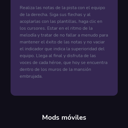
Realiza las notas de la pista con el equipo
de la derecha. Siga sus flechas y al
acoplarlas con las plantillas, haga clic en
los cursores. Estar en el ritmo de la
melodía y tratar de no fallar a menudo para
mantener el éxito de las notas y no vaciar
el indicador que indica la superioridad del
equipo. Llega al final y disfruta de las
voces de cada héroe, que hoy se encuentra
dentro de los muros de la mansión
embrujada.
Mods móviles