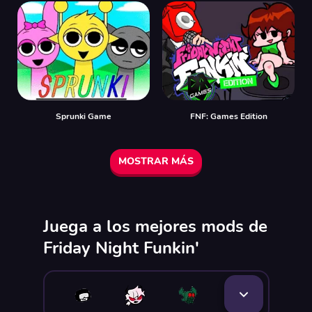
Sprunki Game
FNF: Games Edition
MOSTRAR MÁS
Juega a los mejores mods de
Friday Night Funkin'