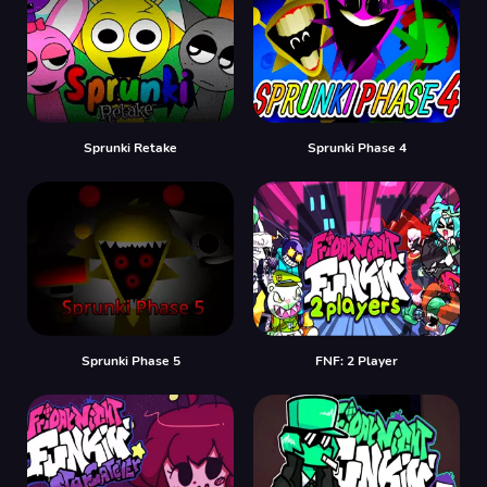
Sprunki Retake
Sprunki Phase 4
Sprunki Phase 5
FNF: 2 Player