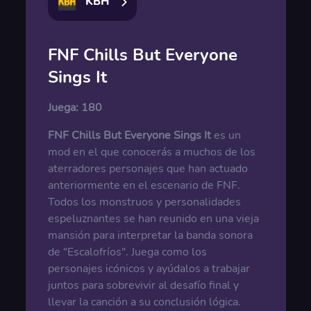
KBH
FNF Chills But Everyone
Sings It
Juega:
180
FNF Chills But Everyone Sings It
es un
mod en el que conocerás a muchos de los
aterradores personajes que han actuado
anteriormente en el escenario de FNF.
Todos los monstruos y personalidades
espeluznantes se han reunido en una vieja
mansión para interpretar la banda sonora
de "Escalofríos". Juega como los
personajes icónicos y ayúdalos a trabajar
juntos para sobrevivir al desafío final y
llevar la canción a su conclusión lógica.