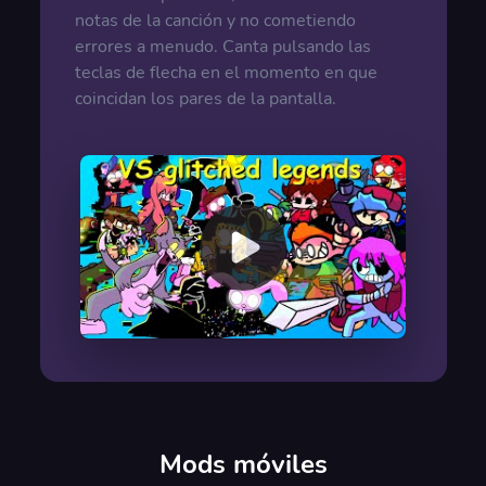
notas de la canción y no cometiendo
errores a menudo. Canta pulsando las
teclas de flecha en el momento en que
coincidan los pares de la pantalla.
00:00
/
00:00
Mods móviles