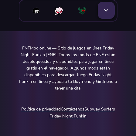
FNFMod.online — Sitio de juegos en línea Friday
Night Funkin [FNF]. Todos los mods de FNF están
desbloqueados y disponibles para jugar en línea
gratis en el navegador. Algunos mods están
disponibles para descargar. Juega Friday Night
Funkin en línea y ayuda a tu Boyfriend y Girlfriend a
tener una cita.
Política de privacidad
Contáctenos
Subway Surfers
Friday Night Funkin