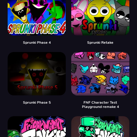
Sprunki Phase 4
Sprunki Retake
Sprunki Phase 5
FNF Character Test
Playground remake 4