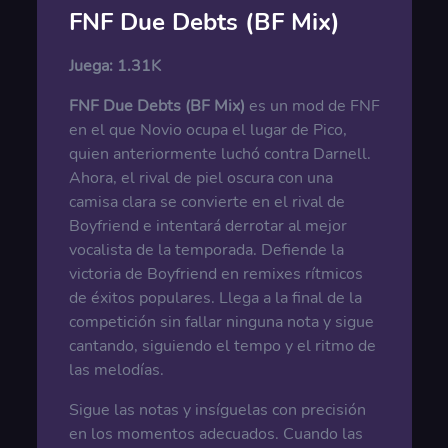
FNF Due Debts (BF Mix)
Juega:
1.31K
FNF Due Debts (BF Mix)
es un mod de FNF
en el que Novio ocupa el lugar de Pico,
quien anteriormente luchó contra Darnell.
Ahora, el rival de piel oscura con una
camisa clara se convierte en el rival de
Boyfriend e intentará derrotar al mejor
vocalista de la temporada. Defiende la
victoria de Boyfriend en remixes rítmicos
de éxitos populares. Llega a la final de la
competición sin fallar ninguna nota y sigue
cantando, siguiendo el tempo y el ritmo de
las melodías.
Sigue las notas y insíguelas con precisión
en los momentos adecuados. Cuando las