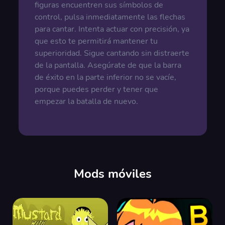
figuras encuentren sus símbolos de
control, pulsa inmediatamente las flechas
para cantar. Intenta actuar con precisión, ya
que esto te permitirá mantener tu
superioridad. Sigue cantando sin distraerte
de la pantalla. Asegúrate de que la barra
de éxito en la parte inferior no se vacíe,
porque puedes perder y tener que
empezar la batalla de nuevo.
Mods móviles