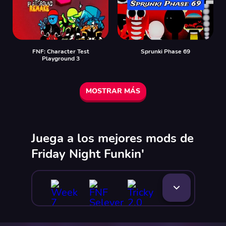
FNF: Character Test
Sprunki Phase 69
Playground 3
MOSTRAR MÁS
Juega a los mejores mods de
Friday Night Funkin'