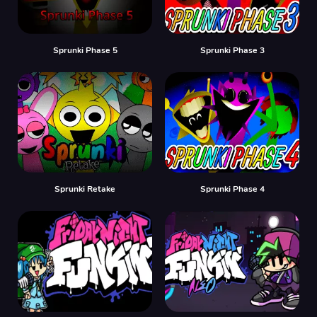
Sprunki Phase 5
Sprunki Phase 3
Sprunki Retake
Sprunki Phase 4