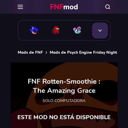
Mods de FNF
Mods de Psych Engine Friday Night Funk
FNF Rotten-Smoothie :
The Amazing Grace
SOLO COMPUTADORA
ESTE MOD NO ESTÁ DISPONIBLE