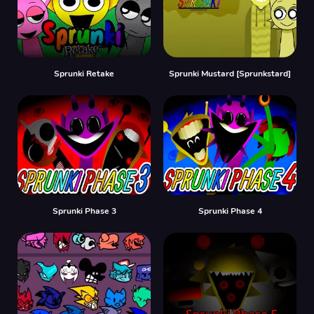
Sprunki Retake
Sprunki Mustard [Sprunkstard]
Sprunki Phase 3
Sprunki Phase 4