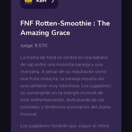
KBH
FNF Rotten-Smoothie : The
Amazing Grace
Juega:
9.57K
La trama de Mod se centra en una batalla
de rap entre una molesta naranja y una
manzana. A pesar de su reputación como
una fruta molesta, la naranja resulta ser
una cantante muy talentosa. Los jugadores
se sumergirán en la energía musical de
este enfrentamiento, disfrutando de los
coloridos y dinámicos escenarios del duelo
musical.
Los jugadores tendrán que seguir el ritmo