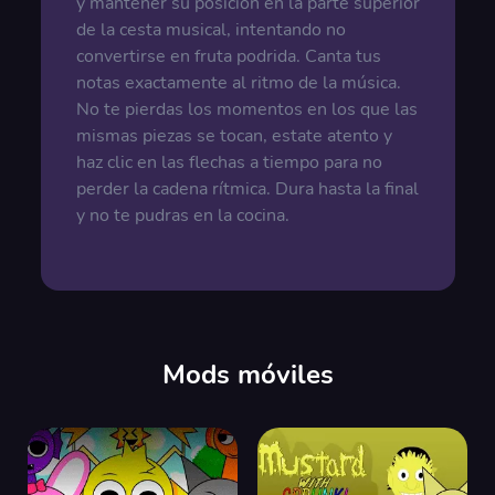
y mantener su posición en la parte superior
de la cesta musical, intentando no
convertirse en fruta podrida. Canta tus
notas exactamente al ritmo de la música.
No te pierdas los momentos en los que las
mismas piezas se tocan, estate atento y
haz clic en las flechas a tiempo para no
perder la cadena rítmica. Dura hasta la final
y no te pudras en la cocina.
Mods móviles