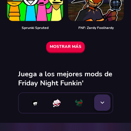
Sprunki Spruted
FNF: Zardy Foolhardy
MOSTRAR MÁS
Juega a los mejores mods de
Friday Night Funkin'