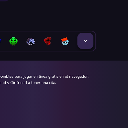
ibles para jugar en línea gratis en el navegador.
d y Girlfriend a tener una cita.