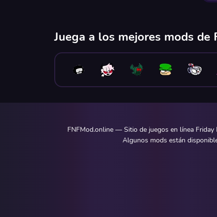
Juega a los mejores mods de F
FNFMod.online — Sitio de juegos en línea Friday 
Algunos mods están disponibles 