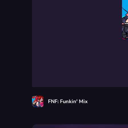
FNF: Funkin' Mix