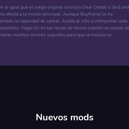
al igual que el juego original será con Dear Daddy y Skid and
 afecta a la misión principal. Aunque Boyfriend se ha
erdido la capacidad de cantar. Ayuda al niño a interpretar cada
oponentes. Haga clic en las teclas de flecha cuando las piezas d
metas muchos errores seguidos para que la música no
Nuevos mods