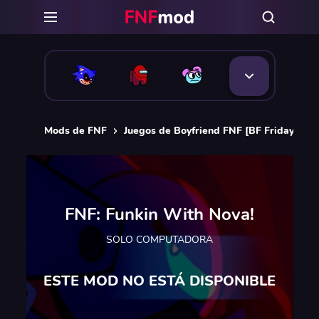
Mods de FNF
Juegos de Boyfriend FNF [BF Friday Nigh
FNF: Funkin With Nova!
SOLO COMPUTADORA
ESTE MOD NO ESTÁ DISPONIBLE