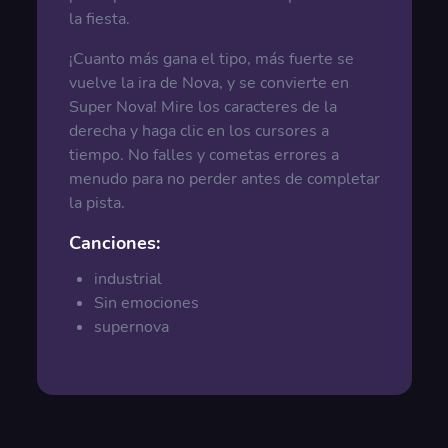
la fiesta.
¡Cuanto más gana el tipo, más fuerte se
vuelve la ira de Nova, y se convierte en
Super Nova! Mire los caracteres de la
derecha y haga clic en los cursores a
tiempo. No falles y cometas errores a
menudo para no perder antes de completar
la pista.
Canciones:
industrial
Sin emociones
supernova