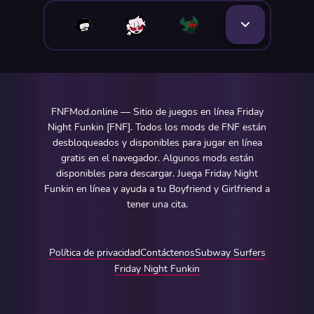
FNFMod.online — Sitio de juegos en línea Friday
Night Funkin [FNF]. Todos los mods de FNF están
desbloqueados y disponibles para jugar en línea
gratis en el navegador. Algunos mods están
disponibles para descargar. Juega Friday Night
Funkin en línea y ayuda a tu Boyfriend y Girlfriend a
tener una cita.
Política de privacidad
Contáctenos
Subway Surfers
Friday Night Funkin