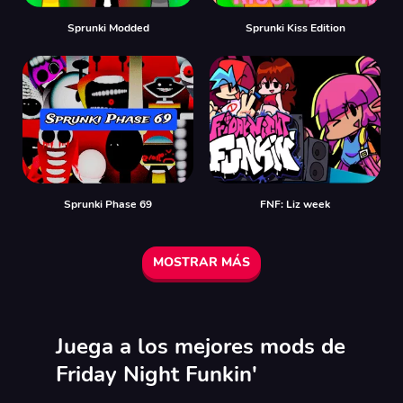
Sprunki Modded
Sprunki Kiss Edition
Sprunki Phase 69
FNF: Liz week
MOSTRAR MÁS
Juega a los mejores mods de
Friday Night Funkin'