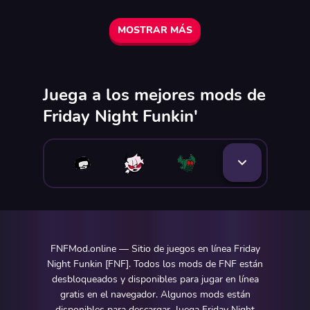
MOSTRAR MÁS
Juega a los mejores mods de
Friday Night Funkin'
FNFMod.online — Sitio de juegos en línea Friday
Night Funkin [FNF]. Todos los mods de FNF están
desbloqueados y disponibles para jugar en línea
gratis en el navegador. Algunos mods están
disponibles para descargar. Juega Friday Night