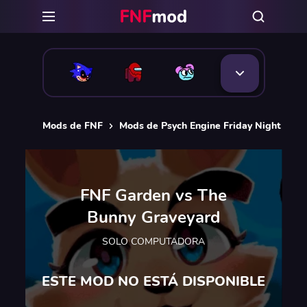
Mods de FNF
Mods de Psych Engine Friday Night Funk
FNF Garden vs The
Bunny Graveyard
SOLO COMPUTADORA
ESTE MOD NO ESTÁ DISPONIBLE