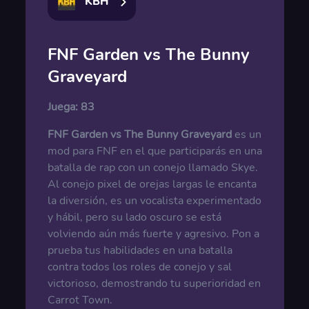
KBH
FNF Garden vs The Bunny
Graveyard
Juega:
83
FNF Garden vs The Bunny Graveyard
es un
mod para FNF en el que participarás en una
batalla de rap con un conejo llamado Skye.
Al conejo pixel de orejas largas le encanta
la diversión, es un vocalista experimentado
y hábil, pero su lado oscuro se está
volviendo aún más fuerte y agresivo. Pon a
prueba tus habilidades en una batalla
contra todos los roles de conejo y sal
victorioso, demostrando tu superioridad en
Carrot Town.