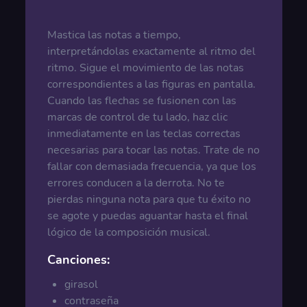
Mastica las notas a tiempo,
interpretándolas exactamente al ritmo del
ritmo. Sigue el movimiento de las notas
correspondientes a las figuras en pantalla.
Cuando las flechas se fusionen con las
marcas de control de tu lado, haz clic
inmediatamente en las teclas correctas
necesarias para tocar las notas. Trate de no
fallar con demasiada frecuencia, ya que los
errores conducen a la derrota. No te
pierdas ninguna nota para que tu éxito no
se agote y puedas aguantar hasta el final
lógico de la composición musical.
Canciones:
girasol
contraseña