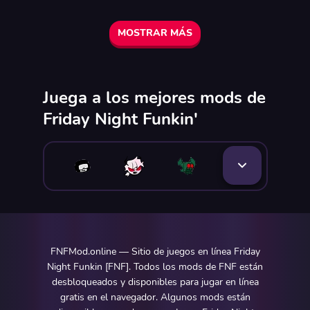
MOSTRAR MÁS
Juega a los mejores mods de
Friday Night Funkin'
FNFMod.online — Sitio de juegos en línea Friday
Night Funkin [FNF]. Todos los mods de FNF están
desbloqueados y disponibles para jugar en línea
gratis en el navegador. Algunos mods están