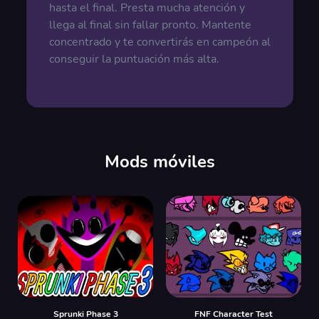
hasta el final. Presta mucha atención y
llega al final sin fallar pronto. Mantente
concentrado y te convertirás en campeón al
conseguir la puntuación más alta.
Mods móviles
Sprunki Phase 3
FNF Character Test