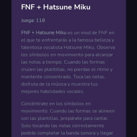
FNF + Hatsune Miku
Juega:
118
FNF + Hatsune Miku
es un mod de FNF en
el que te enfrentarás a la famosa belleza y
talentosa vocalista Hatsune Miku. Observa
los símbolos en movimiento para alcanzar
las notas a tiempo. Cuando las formas
crucen las plantillas, no pierdas el ritmo y
mantente concentrado. Toca las notas,
disfruta de la música y muestra tus
mejores habilidades vocales.
Concéntrate en los símbolos en
movimiento. Cuando las formas se alineen
con las plantillas, prepárate para cantar.
Solo tocando las notas correctamente
podrás completar la banda sonora y llegar