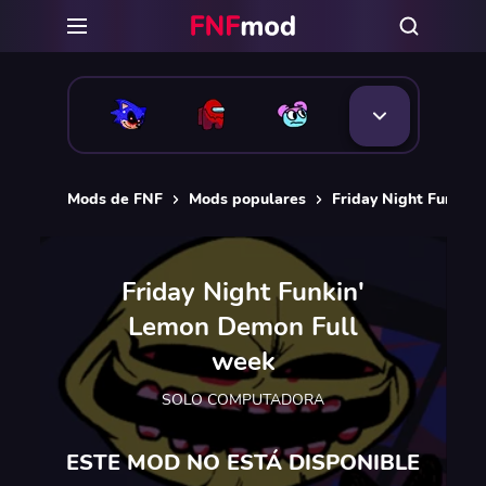
Mods de FNF
Mods populares
Friday Night Funkin
Friday Night Funkin'
Lemon Demon Full
week
SOLO COMPUTADORA
ESTE MOD NO ESTÁ DISPONIBLE