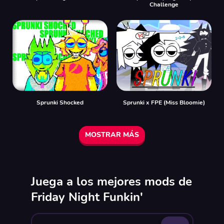
Challenge
Sprunki Shocked
Sprunki x FPE (Miss Bloomie)
MOSTRAR MÁS
Juega a los mejores mods de
Friday Night Funkin'