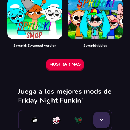
Sprunki: Swapped Version
Sprunktubbies
MOSTRAR MÁS
Juega a los mejores mods de
Friday Night Funkin'