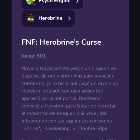
Psych Engine
Herobrine
FNF: Herobrine’s Curse
Juega:
801
Novio y Novia construyeron un dispositivo
especial de oro y antorchas para invocar a
Heróbrino. ¡Y lo hicieron! Cayó un rayo y un
Herobrin enojado con ojos ardientes
apareció cerca del portal. Boyfriend
convocó a Herobrin para tratar de derrotar
al monstruo de bloques más cruel del
Inframundo con las siguientes canciones
"Shrine", "Awakening" y "Double Edge".