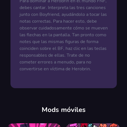
Para dominar a Herobrin en el mundo FNF,
debes cantar. Interpreta las tres canciones
junto con Boyfriend, ayudándolo a tocar las
notas correctas. Para hacer esto, debe
observar cuidadosamente cómo se mueven
las flechas en la pantalla. Tan pronto como
notes que las mismas figuras de forma
coinciden sobre el BF, haz clic en las teclas
responsables de ellas. Trate de no
cometer errores a menudo, para no
convertirse en víctima de Herobrin.
Mods móviles