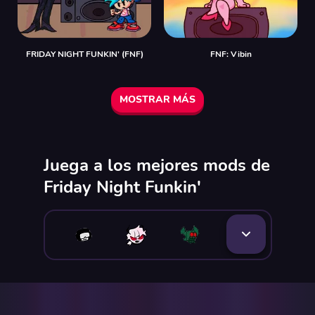
FRIDAY NIGHT FUNKIN' (FNF)
FNF: Vibin
MOSTRAR MÁS
Juega a los mejores mods de
Friday Night Funkin'