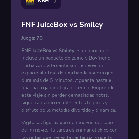
KBH
FNF JuiceBox vs Smiley
Juega:
78
FNF JuiceBox vs Smiley
es un mod que
incluye un paquete de zumo y Boyfriend.
Lucha contra la carita sonriente en un
espacio al ritmo de una banda sonora que
dura más de 5 minutos. Aguanta hasta el
final para ganar el gran premio. Emprende
este viaje sin perder demasiadas notas,
sigue cantando en diferentes lugares y
disfruta de la melodía divertida y dinámica.
Vigila las figuras que se mueven del lado
de mi novio. Tu tarea es animar al chico con
las notas que necesita cantar para que la