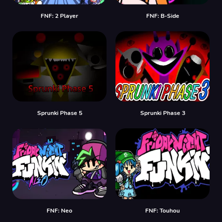
FNF: 2 Player
FNF: B-Side
Sprunki Phase 5
Sprunki Phase 3
FNF: Neo
FNF: Touhou