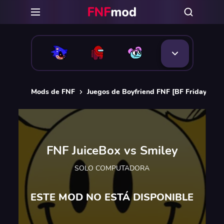
Mods de FNF
Juegos de Boyfriend FNF [BF Friday Nigh
FNF JuiceBox vs Smiley
SOLO COMPUTADORA
ESTE MOD NO ESTÁ DISPONIBLE