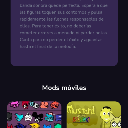
banda sonora quede perfecta. Espera a que
las figuras toquen sus contornos y pulsa
rápidamente las flechas responsables de
ellas. Para tener éxito, no deberías
cometer errores a menudo ni perder notas.
Canta para no perder el éxito y aguantar
hasta el final de la melodía.
Mods móviles