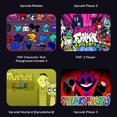
Sprunki Retake
Sprunki Phase 5
FNF Character Test
FNF: 2 Player
Playground remake 4
Sprunki Mustard [Sprunkstard]
Sprunki Phase 3