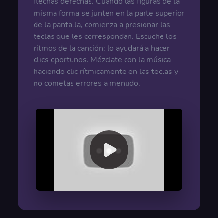
flechas derechas. Cuando las figuras de la
misma forma se junten en la parte superior
de la pantalla, comienza a presionar las
teclas que les correspondan. Escuche los
ritmos de la canción: lo ayudará a hacer
clics oportunos. Mézclate con la música
haciendo clic rítmicamente en las teclas y
no cometas errores a menudo.