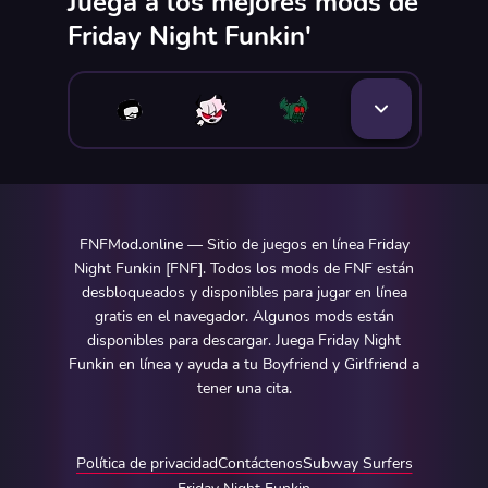
Juega a los mejores mods de
Friday Night Funkin'
FNFMod.online — Sitio de juegos en línea Friday
Night Funkin [FNF]. Todos los mods de FNF están
desbloqueados y disponibles para jugar en línea
gratis en el navegador. Algunos mods están
disponibles para descargar. Juega Friday Night
Funkin en línea y ayuda a tu Boyfriend y Girlfriend a
tener una cita.
Política de privacidad
Contáctenos
Subway Surfers