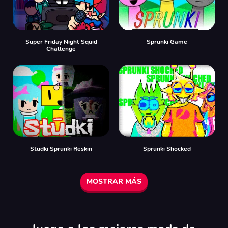
Super Friday Night Squid
Sprunki Game
Challenge
Studki Sprunki Reskin
Sprunki Shocked
MOSTRAR MÁS