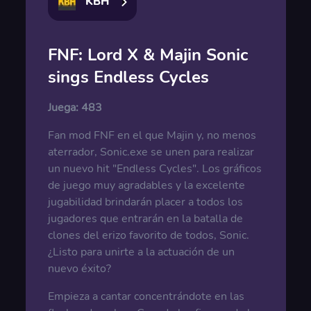
KBH
FNF: Lord X & Majin Sonic
sings Endless Cycles
Juega:
483
Fan mod FNF en el que Majin y, no menos
aterrador, Sonic.exe se unen para realizar
un nuevo hit "Endless Cycles". Los gráficos
de juego muy agradables y la excelente
jugabilidad brindarán placer a todos los
jugadores que entrarán en la batalla de
clones del erizo favorito de todos, Sonic.
¿Listo para unirte a la actuación de un
nuevo éxito?
Empieza a cantar concentrándote en las