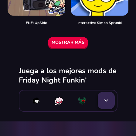
FNF: UpSide
Interactive Simon Sprunki
MOSTRAR MÁS
Juega a los mejores mods de
Friday Night Funkin'