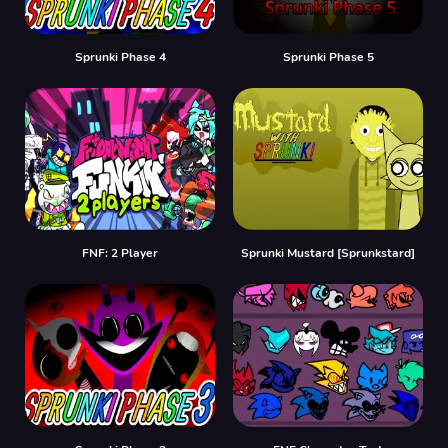
Sprunki Phase 4
Sprunki Phase 5
FNF: 2 Player
Sprunki Mustard [Sprunkstard]