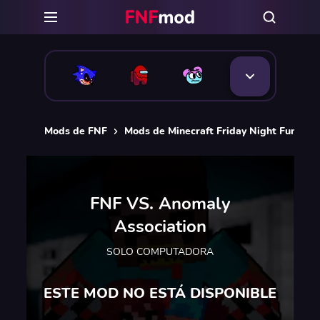
Mods de FNF
Mods de Minecraft Friday Night Funkin [
FNF VS. Anomaly
Association
SOLO COMPUTADORA
ESTE MOD NO ESTÁ DISPONIBLE