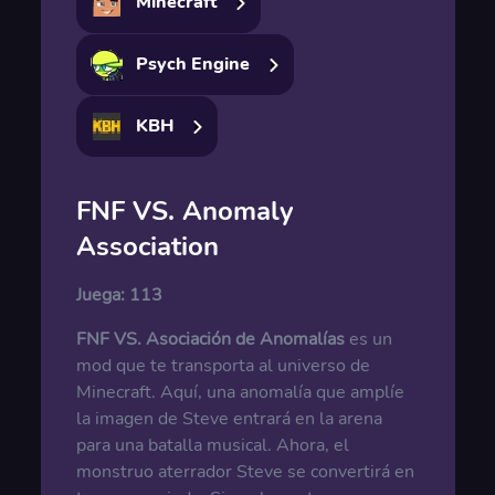
Minecraft
Psych Engine
KBH
FNF VS. Anomaly
Association
Juega:
113
FNF VS. Asociación de Anomalías
es un
mod que te transporta al universo de
Minecraft. Aquí, una anomalía que amplíe
la imagen de Steve entrará en la arena
para una batalla musical. Ahora, el
monstruo aterrador Steve se convertirá en