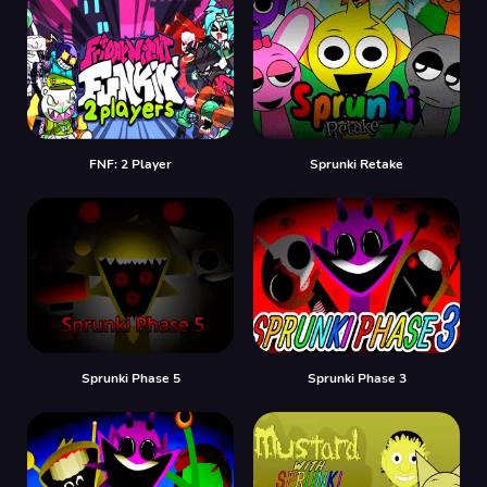
FNF: 2 Player
Sprunki Retake
Sprunki Phase 5
Sprunki Phase 3