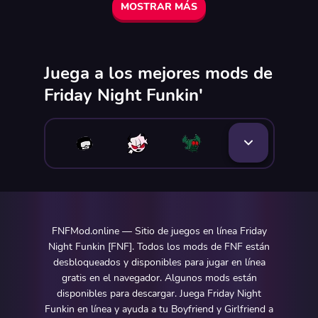
MOSTRAR MÁS
Juega a los mejores mods de
Friday Night Funkin'
FNFMod.online — Sitio de juegos en línea Friday
Night Funkin [FNF]. Todos los mods de FNF están
desbloqueados y disponibles para jugar en línea
gratis en el navegador. Algunos mods están
disponibles para descargar. Juega Friday Night
Funkin en línea y ayuda a tu Boyfriend y Girlfriend a