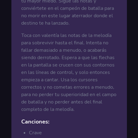
tu mayor miedo. Sigue las notas y
conviértete en el campeón de batalla para
no morir en este lugar aterrador donde el
destino te ha lanzado.
Toca con valentía las notas de la melodía
para sobrevivir hasta el final. Intenta no
fallar demasiado a menudo, o acabarás
siendo derrotado. Espera a que las flechas
en la pantalla se crucen con sus contornos
en las líneas de control, y solo entonces
empieza a cantar. Usa los cursores
correctos y no cometas errores a menudo,
para no perder tu superioridad en el campo
de batalla y no perder antes del final
completo de la melodía.
Canciones:
Crave