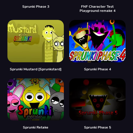
Sprunki Phase 3
FNF Character Test
Playground remake 4
Sprunki Mustard [Sprunkstard]
Sprunki Phase 4
Sprunki Retake
Sprunki Phase 5