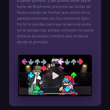
a cantar primero, y tan pronto como sea el
turno de Boyfriend, presione las teclas de
flecha cuando las flechas que corren en la
pantalla coincidan con los contornos fijos.
No te lo pierdas para que la barra de éxito
no se ponga roja, porque entonces la nueva
pista se arruinará y tendrás que empezar
desde el principio.