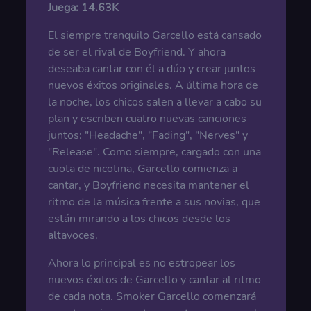
Juega:
14.63K
El siempre tranquilo Garcello está cansado
de ser el rival de Boyfriend. Y ahora
deseaba cantar con él a dúo y crear juntos
nuevos éxitos originales. A última hora de
la noche, los chicos salen a llevar a cabo su
plan y escriben cuatro nuevas canciones
juntos: "Headache", "Fading", "Nerves" y
"Release". Como siempre, cargado con una
cuota de nicotina, Garcello comienza a
cantar, y Boyfriend necesita mantener el
ritmo de la música frente a sus novias, que
están mirando a los chicos desde los
altavoces.
Ahora lo principal es no estropear los
nuevos éxitos de Garcello y cantar al ritmo
de cada nota. Smoker Garcello comenzará