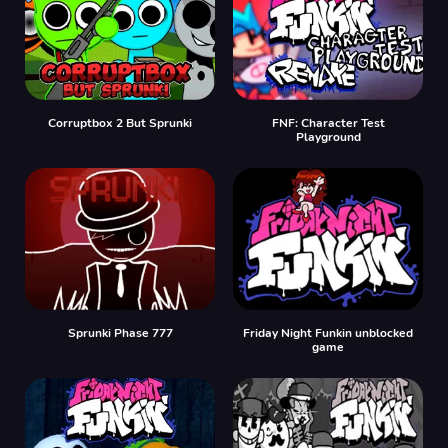
Corruptbox 2 But Sprunki
FNF: Character Test
Playground
Sprunki Phase 777
Friday Night Funkin unblocked
game