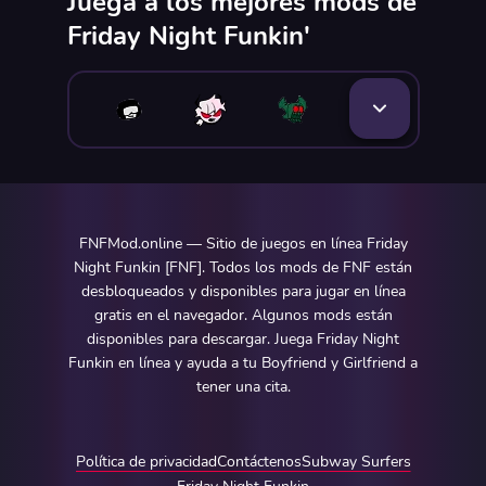
Juega a los mejores mods de
Friday Night Funkin'
FNFMod.online — Sitio de juegos en línea Friday
Night Funkin [FNF]. Todos los mods de FNF están
desbloqueados y disponibles para jugar en línea
gratis en el navegador. Algunos mods están
disponibles para descargar. Juega Friday Night
Funkin en línea y ayuda a tu Boyfriend y Girlfriend a
tener una cita.
Política de privacidad
Contáctenos
Subway Surfers