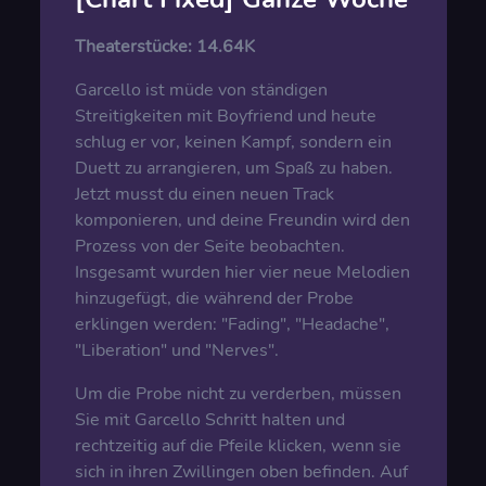
Theaterstücke:
14.64K
Garcello ist müde von ständigen
Streitigkeiten mit Boyfriend und heute
schlug er vor, keinen Kampf, sondern ein
Duett zu arrangieren, um Spaß zu haben.
Jetzt musst du einen neuen Track
komponieren, und deine Freundin wird den
Prozess von der Seite beobachten.
Insgesamt wurden hier vier neue Melodien
hinzugefügt, die während der Probe
erklingen werden: "Fading", "Headache",
"Liberation" und "Nerves".
Um die Probe nicht zu verderben, müssen
Sie mit Garcello Schritt halten und
rechtzeitig auf die Pfeile klicken, wenn sie
sich in ihren Zwillingen oben befinden. Auf