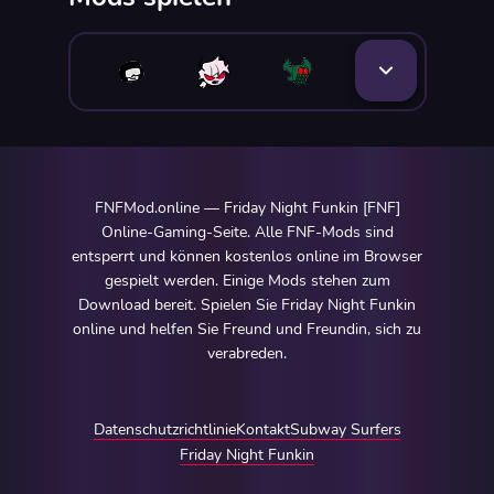
FNFMod.online — Friday Night Funkin [FNF]
Online-Gaming-Seite. Alle FNF-Mods sind
entsperrt und können kostenlos online im Browser
gespielt werden. Einige Mods stehen zum
Download bereit. Spielen Sie Friday Night Funkin
online und helfen Sie Freund und Freundin, sich zu
verabreden.
Datenschutzrichtlinie
Kontakt
Subway Surfers
Friday Night Funkin