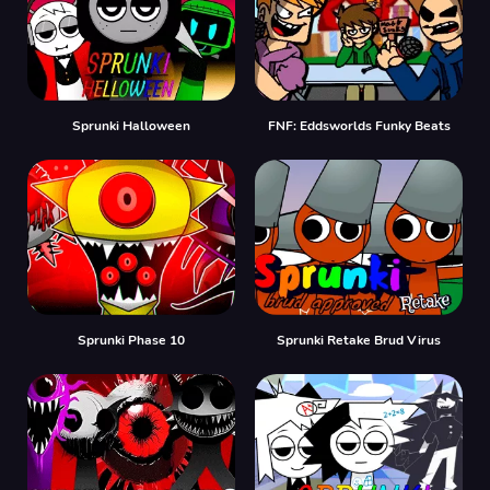
Sprunki Halloween
FNF: Eddsworlds Funky Beats
Sprunki Phase 10
Sprunki Retake Brud Virus