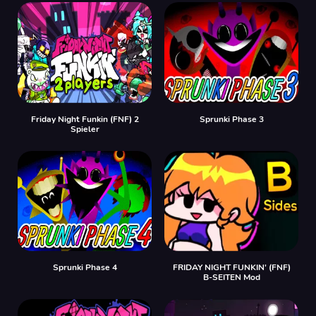
Friday Night Funkin (FNF) 2
Sprunki Phase 3
Spieler
Sprunki Phase 4
FRIDAY NIGHT FUNKIN' (FNF)
B-SEITEN Mod