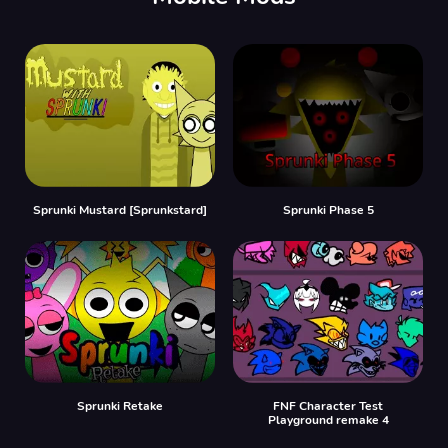
Sprunki Mustard [Sprunkstard]
Sprunki Phase 5
Sprunki Retake
FNF Character Test
Playground remake 4