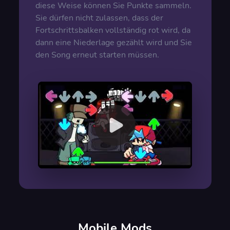
diese Weise können Sie Punkte sammeln.
Sie dürfen nicht zulassen, dass der
Fortschrittsbalken vollständig rot wird, da
dann eine Niederlage gezählt wird und Sie
den Song erneut starten müssen.
00:00
/
00:00
Mobile Mods