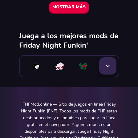
MOSTRAR MÁS
Juega a los mejores mods de
Friday Night Funkin'
FNFMod.online — Sitio de juegos en línea Friday
Night Funkin [FNF]. Todos los mods de FNF están
desbloqueados y disponibles para jugar en línea
gratis en el navegador. Algunos mods están
disponibles para descargar. Juega Friday Night