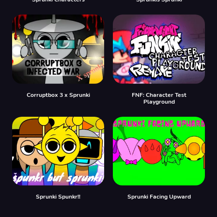
Corruptbox 3 x Sprunki
FNF: Character Test
Playground
Sprunki Spunkr!!
Sprunki Facing Upward