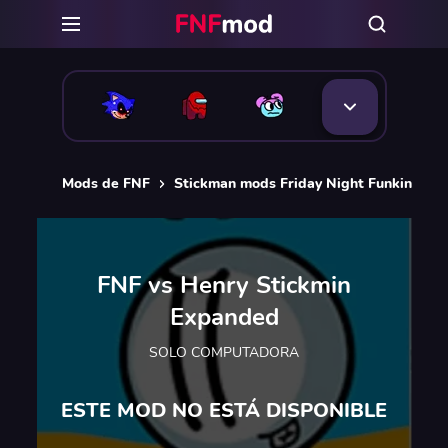
Mods de FNF
Stickman mods Friday Night Funkin [FNF
FNF vs Henry Stickmin
Expanded
SOLO COMPUTADORA
ESTE MOD NO ESTÁ DISPONIBLE