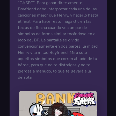
"CASEC". Para ganar directamente,
Boyfriend debe interpretar cada una de las
canciones mejor que Henry, y hacerlo hasta
el final. Para hacer esto, haga clic en las
teclas de flecha cuando vea un par de
símbolos de forma similar tocándose en el
lado del BF. La pantalla se divide
convencionalmente en dos partes: la mitad
Henry y la mitad Boyfriend. Mira solo
aquellos símbolos que corren al lado de tu
héroe, para que no te distraigas y no te
pierdas a menudo, lo que te llevará a la
derrota.