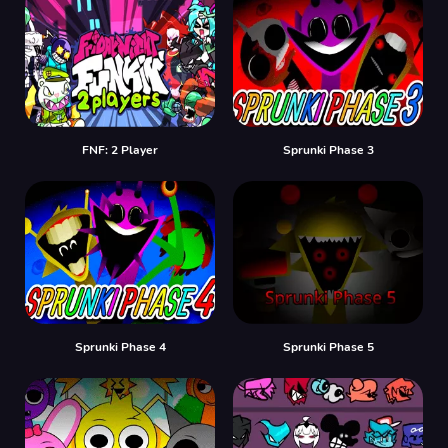
FNF: 2 Player
Sprunki Phase 3
Sprunki Phase 4
Sprunki Phase 5