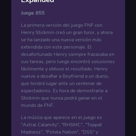
Juega:
855
La primera versión del juego FNF con
Henry Stickmin creó un gran furor, y ahora
se ha lanzado una nueva versión más
extendida con este personaje. El
desafortunado Henry siempre fracasaba en
sus tareas, pero luego encontró soluciones
fácilmente y obtuvo el resultado. Henry
vuelve a desafiar a Boyfriend a un duelo,
que tendrá lugar ante un centenar de
espectadores. Es hora de demostrarle a
Stickmin que nunca podrá ganar en el
mundo de FNF.
La música que aparece en el juego es
"Astral Calamity", "RHSMC", "Toppat
Madness", "Potata Nation", "DSS" y