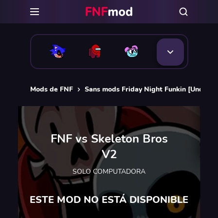
Mods de FNF
Sans mods Friday Night Funkin [Underta
FNF vs Skeleton Bros
V2
SOLO COMPUTADORA
ESTE MOD NO ESTÁ DISPONIBLE