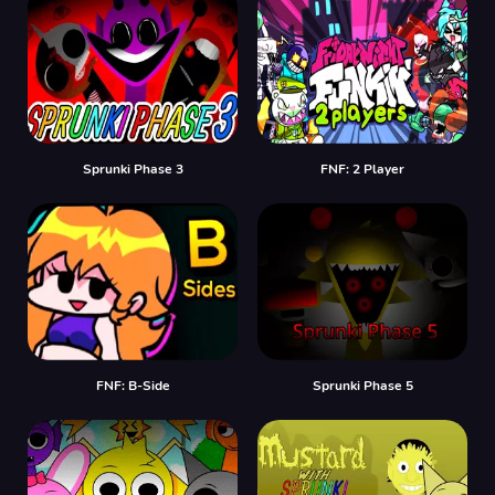
Sprunki Phase 3
FNF: 2 Player
FNF: B-Side
Sprunki Phase 5