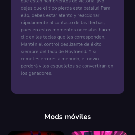
que están hambrientos de victoria. ¡No
dejes que el tipo pierda esta batalla! Para
ello, debes estar atento y reaccionar
rápidamente al contacto de las flechas,
pues en estos momentos necesitas hacer
clic en las teclas que les corresponden.
Mantén el control deslizante de éxito
siempre del lado de Boyfriend. Y si
cometes errores a menudo, el novio
perderá y los esqueletos se convertirán en
los ganadores.
Mods móviles