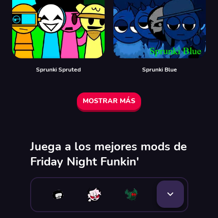
Sprunki Spruted
Sprunki Blue
MOSTRAR MÁS
Juega a los mejores mods de
Friday Night Funkin'