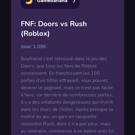
Gamebanana
FNF: Doors vs Rush
(Roblox)
Joue:
1.09K
Boyfriend s’est retrouvé dans le jeu des
Doors, que tous les fans de Roblox
connaissent. En franchissant les 100
portes d’un hôtel effrayant, vous pouvez
devenir le gagnant, mais ce n’est pas facile
à faire, car derrière de nombreuses portes,
il y a des créatures dangereuses qui vivent
dans les murs de l’hôtel. Après presque la
moitié du jeu, un gars en casquette
rencontre Rush, dont il n’a pas peur, mais
au contraire, commence à se battre avec lui