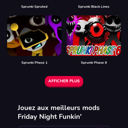
Sprunki Spruted
Sprunki Black Lines
Sprunki Phase 1
Sprunki Phase 6
AFFICHER PLUS
Jouez aux meilleurs mods
Friday Night Funkin'