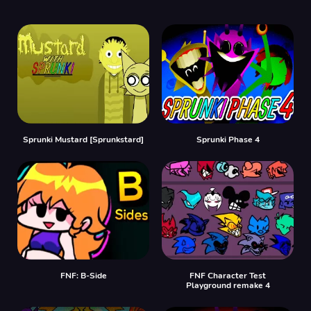
Sprunki Mustard [Sprunkstard]
Sprunki Phase 4
FNF: B-Side
FNF Character Test
Playground remake 4