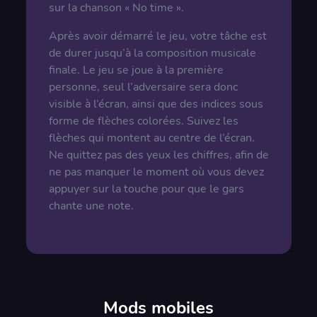
sur la chanson « No time ».
Après avoir démarré le jeu, votre tâche est
de durer jusqu’à la composition musicale
finale. Le jeu se joue à la première
personne, seul l’adversaire sera donc
visible à l’écran, ainsi que des indices sous
forme de flèches colorées. Suivez les
flèches qui montent au centre de l’écran.
Ne quittez pas des yeux les chiffres, afin de
ne pas manquer le moment où vous devez
appuyer sur la touche pour que le gars
chante une note.
Mods mobiles