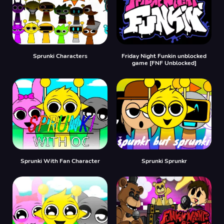
Sprunki Characters
Friday Night Funkin unblocked
game [FNF Unblocked]
Sprunki With Fan Character
Sprunki Sprunkr