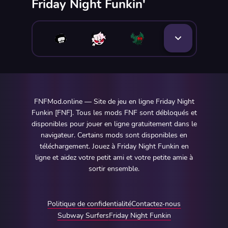
Friday Night Funkin'
FNFMod.online — Site de jeu en ligne Friday Night
Funkin [FNF]. Tous les mods FNF sont débloqués et
disponibles pour jouer en ligne gratuitement dans le
navigateur. Certains mods sont disponibles en
téléchargement. Jouez à Friday Night Funkin en
ligne et aidez votre petit ami et votre petite amie à
sortir ensemble.
Politique de confidentialité
Contactez-nous
Subway Surfers
Friday Night Funkin