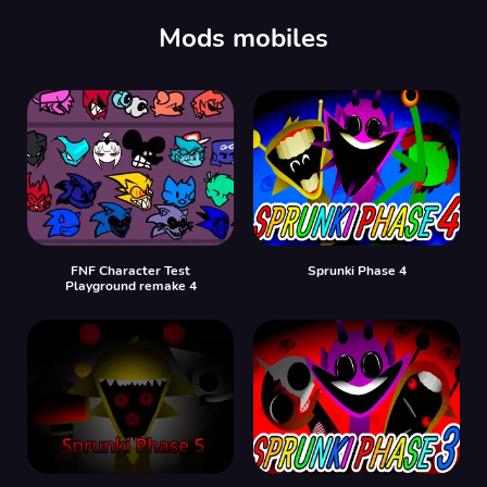
Mods mobiles
FNF Character Test
Sprunki Phase 4
Playground remake 4