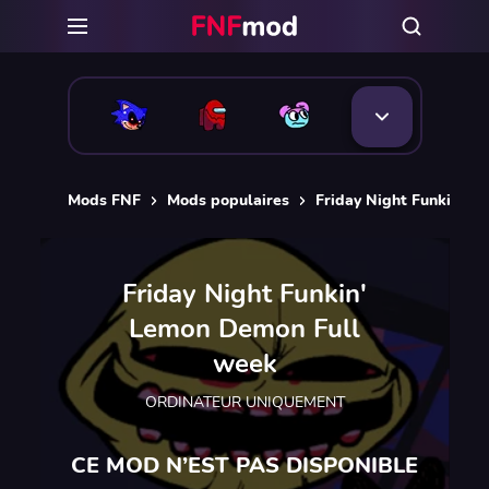
Mods FNF
Mods populaires
Friday Night Funkin' 
Friday Night Funkin'
Lemon Demon Full
week
ORDINATEUR UNIQUEMENT
CE MOD N’EST PAS DISPONIBLE