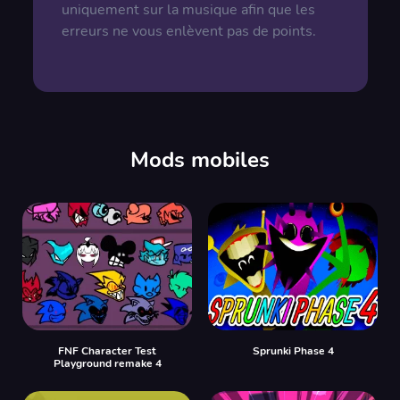
uniquement sur la musique afin que les
erreurs ne vous enlèvent pas de points.
Mods mobiles
FNF Character Test
Sprunki Phase 4
Playground remake 4