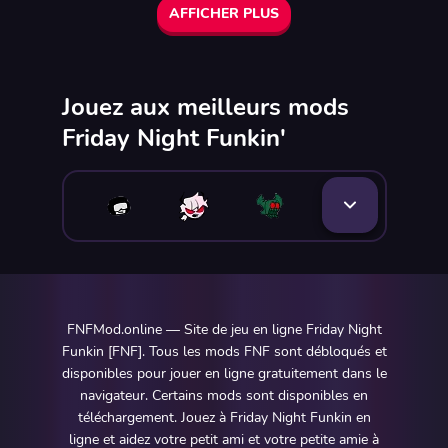
AFFICHER PLUS
Jouez aux meilleurs mods
Friday Night Funkin'
FNFMod.online — Site de jeu en ligne Friday Night
Funkin [FNF]. Tous les mods FNF sont débloqués et
disponibles pour jouer en ligne gratuitement dans le
navigateur. Certains mods sont disponibles en
téléchargement. Jouez à Friday Night Funkin en
ligne et aidez votre petit ami et votre petite amie à