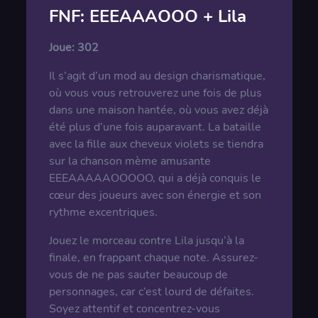
FNF: EEEAAAOOO + Lila
Joue:
302
Il s’agit d’un mod au design charismatique,
où vous vous retrouverez une fois de plus
dans une maison hantée, où vous avez déjà
été plus d’une fois auparavant. La bataille
avec la fille aux cheveux violets se tiendra
sur la chanson mème amusante
EEEAAAAAOOOOO, qui a déjà conquis le
cœur des joueurs avec son énergie et son
rythme excentriques.
Jouez le morceau contre Lila jusqu’à la
finale, en frappant chaque note. Assurez-
vous de ne pas sauter beaucoup de
personnages, car c’est lourd de défaites.
Soyez attentif et concentrez-vous