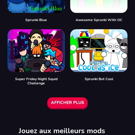
Sprunki Blue
Awesome Sprunki With OC
Super Friday Night Squid
Sprunki But Cool
Challenge
AFFICHER PLUS
Jouez aux meilleurs mods