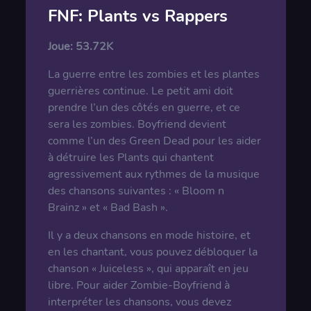
FNF: Plants vs Rappers
Joue:
53.72K
La guerre entre les zombies et les plantes
guerrières continue. Le petit ami doit
prendre l’un des côtés en guerre, et ce
sera les zombies. Boyfriend devient
comme l’un des Green Dead pour les aider
à détruire les Plants qui chantent
agressivement aux rythmes de la musique
des chansons suivantes : « Bloom n
Brainz » et « Bad Bash ».
Il y a deux chansons en mode histoire, et
en les chantant, vous pouvez débloquer la
chanson « Juiceless », qui apparaît en jeu
libre. Pour aider Zombie-Boyfriend à
interpréter les chansons, vous devez