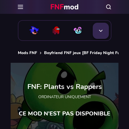
Mods FNF
Boyfriend FNF jeux [BF Friday Night Funkin
FNF: Plants vs Rappers
ORDINATEUR UNIQUEMENT
CE MOD N’EST PAS DISPONIBLE