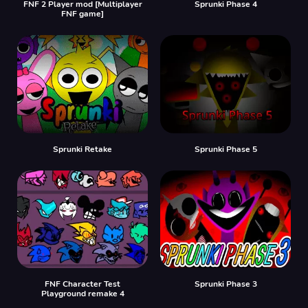
FNF 2 Player mod [Multiplayer
Sprunki Phase 4
FNF game]
Sprunki Retake
Sprunki Phase 5
FNF Character Test
Sprunki Phase 3
Playground remake 4