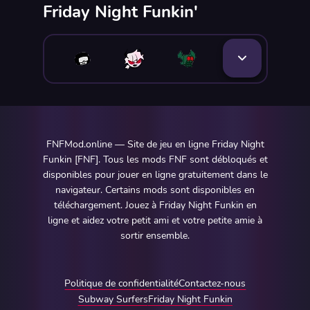
Friday Night Funkin'
FNFMod.online — Site de jeu en ligne Friday Night
Funkin [FNF]. Tous les mods FNF sont débloqués et
disponibles pour jouer en ligne gratuitement dans le
navigateur. Certains mods sont disponibles en
téléchargement. Jouez à Friday Night Funkin en
ligne et aidez votre petit ami et votre petite amie à
sortir ensemble.
Politique de confidentialité
Contactez-nous
Subway Surfers
Friday Night Funkin